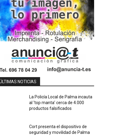
ÚLTIMAS NOTICIAS
La Policía Local de Palma incauta
al ‘top manta’ cerca de 4.000
productos falsificados
Cort presenta el dispositivo de
seguridad y movilidad de Palma