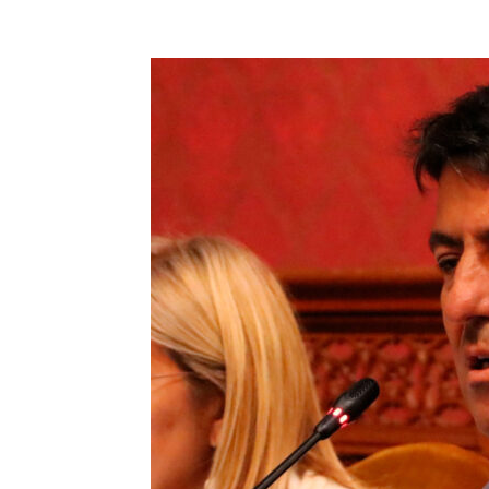
Facebook
Compartir