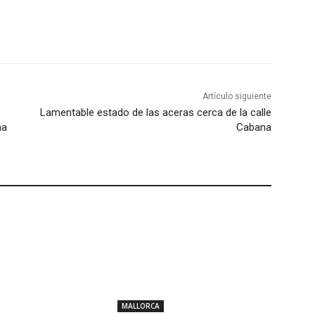
Artículo siguiente
Lamentable estado de las aceras cerca de la calle
ma
Cabana
MALLORCA