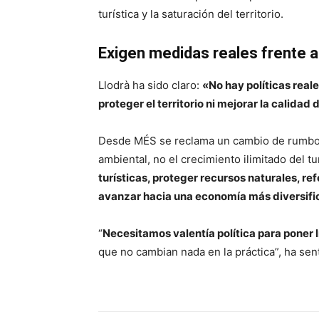
turística y la saturación del territorio.
Exigen medidas reales frente a
Llodrà ha sido claro:
«No hay políticas reale
proteger el territorio ni mejorar la calidad
Desde MÉS se reclama un cambio de rumbo qu
ambiental, no el crecimiento ilimitado del
turísticas, proteger recursos naturales, ref
avanzar hacia una economía más diversif
“
Necesitamos valentía política para poner l
que no cambian nada en la práctica”, ha sen