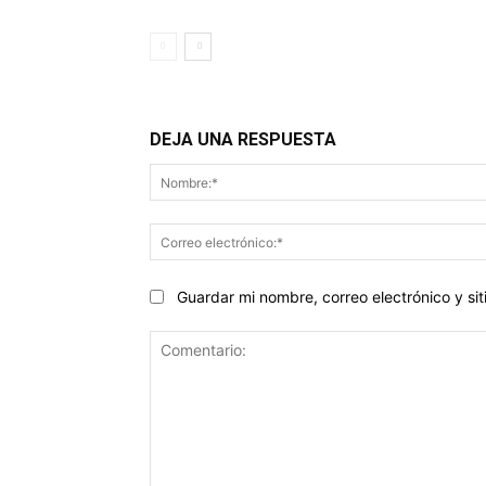
DEJA UNA RESPUESTA
Guardar mi nombre, correo electrónico y s