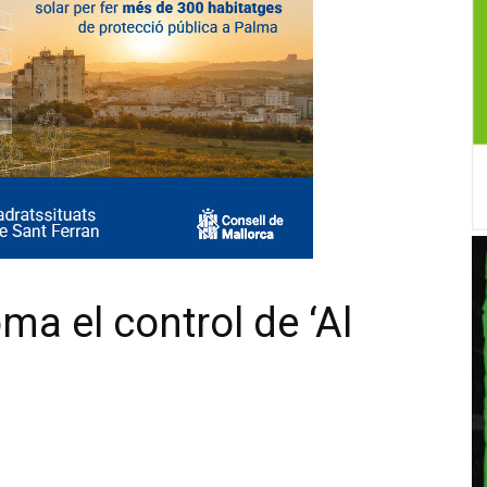
a el control de ‘Al