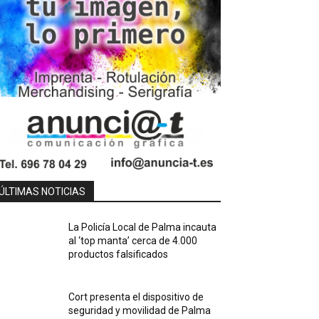
ÚLTIMAS NOTICIAS
La Policía Local de Palma incauta
al ‘top manta’ cerca de 4.000
productos falsificados
Cort presenta el dispositivo de
seguridad y movilidad de Palma