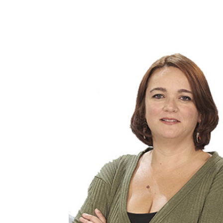
Facebook
Compartir