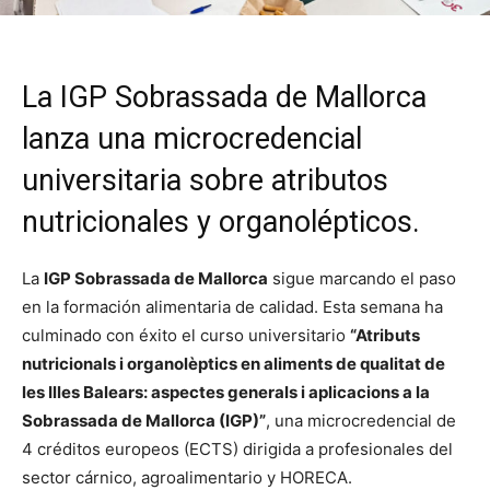
La IGP Sobrassada de Mallorca
lanza una microcredencial
universitaria sobre atributos
nutricionales y organolépticos.
La
IGP Sobrassada de Mallorca
sigue marcando el paso
en la formación alimentaria de calidad. Esta semana ha
culminado con éxito el curso universitario
“Atributs
nutricionals i organolèptics en aliments de qualitat de
les Illes Balears: aspectes generals i aplicacions a la
Sobrassada de Mallorca (IGP)”
, una microcredencial de
4 créditos europeos (ECTS) dirigida a profesionales del
sector cárnico, agroalimentario y HORECA.