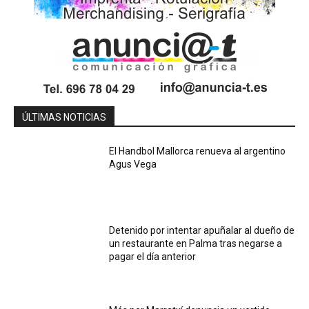
ÚLTIMAS NOTICIAS
El Handbol Mallorca renueva al argentino
Agus Vega
Detenido por intentar apuñalar al dueño de
un restaurante en Palma tras negarse a
pagar el día anterior