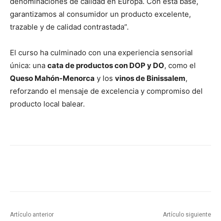
denominaciones de calidad en Europa. Con esta base,
garantizamos al consumidor un producto excelente,
trazable y de calidad contrastada”.
El curso ha culminado con una experiencia sensorial
única: una
cata de productos con DOP y DO
, como el
Queso Mahón-Menorca
y los
vinos de Binissalem
,
reforzando el mensaje de excelencia y compromiso del
producto local balear.
Artículo anterior
Artículo siguiente