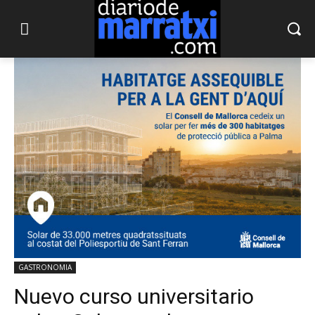
GASTRONOMIA
Nuevo curso universitario