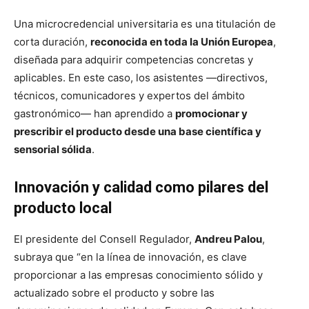
Una microcredencial universitaria es una titulación de
corta duración,
reconocida en toda la Unión Europea
,
diseñada para adquirir competencias concretas y
aplicables. En este caso, los asistentes —directivos,
técnicos, comunicadores y expertos del ámbito
gastronómico— han aprendido a
promocionar y
prescribir el producto desde una base científica y
sensorial sólida
.
Innovación y calidad como pilares del
producto local
El presidente del Consell Regulador,
Andreu Palou
,
subraya que “en la línea de innovación, es clave
proporcionar a las empresas conocimiento sólido y
actualizado sobre el producto y sobre las