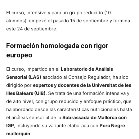
El curso, intensivo y para un grupo reducido (10
alumnos), empezó el pasado 15 de septiembre y termina
este 24 de septiembre.
Formación homologada con rigor
europeo
El curso, impartido en el
Laboratorio de Análisis
Sensorial (LAS)
asociado al Consejo Regulador, ha sido
dirigido por
expertos y docentes de la Universitat de les
Illes Balears (UIB)
. Se trata de una formación intensiva y
de alto nivel, con grupo reducido y enfoque práctico, que
ha abordado desde las características nutricionales hasta
el análisis sensorial de la
Sobrassada de Mallorca con
IGP
, incluyendo su variante elaborada con
Porc Negre
mallorquín
.