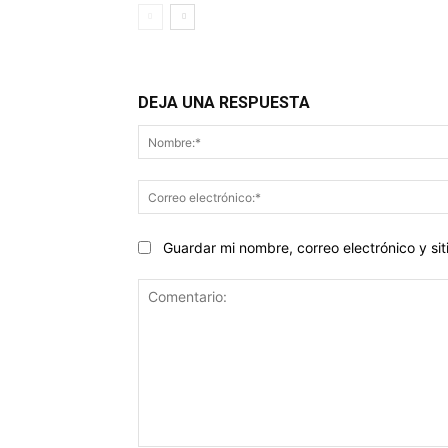
DEJA UNA RESPUESTA
Guardar mi nombre, correo electrónico y s