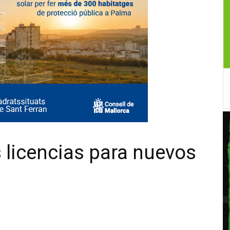
 licencias para nuevos