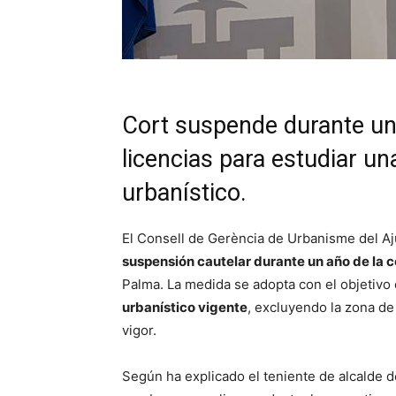
Cort suspende durante un
licencias para estudiar u
urbanístico.
El Consell de Gerència de Urbanisme del A
suspensión cautelar durante un año de la 
Palma. La medida se adopta con el objetivo
urbanístico vigente
, excluyendo la zona de
vigor.
Según ha explicado el teniente de alcalde