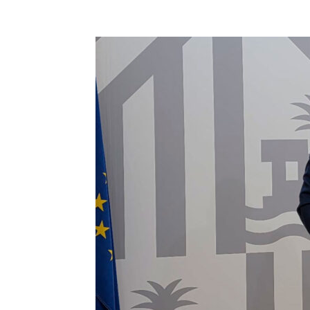
Facebook
Compartir