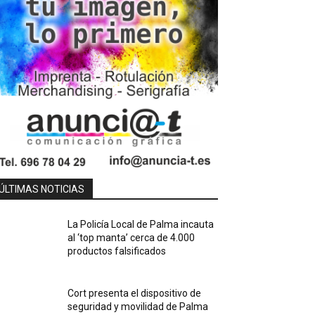
ÚLTIMAS NOTICIAS
La Policía Local de Palma incauta
al ‘top manta’ cerca de 4.000
productos falsificados
Cort presenta el dispositivo de
seguridad y movilidad de Palma