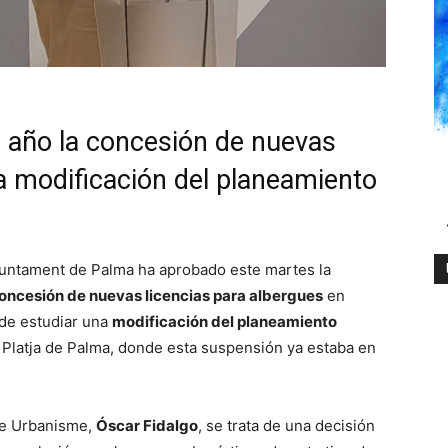
 año la concesión de nuevas
na modificación del planeamiento
juntament de Palma ha aprobado este martes la
concesión de nuevas licencias para albergues
en
 de estudiar una
modificación del planeamiento
 Platja de Palma, donde esta suspensión ya estaba en
 de Urbanisme,
Óscar Fidalgo
, se trata de una decisión