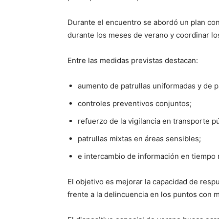
Durante el encuentro se abordó un plan con
durante los meses de verano y coordinar los
Entre las medidas previstas destacan:
aumento de patrullas uniformadas y de p
controles preventivos conjuntos;
refuerzo de la vigilancia en transporte p
patrullas mixtas en áreas sensibles;
e intercambio de información en tiempo r
El objetivo es mejorar la capacidad de resp
frente a la delincuencia en los puntos con 