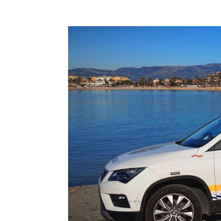
Facebook
Compartir