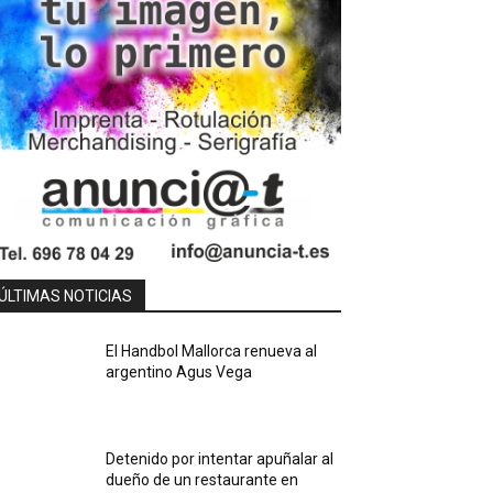
ÚLTIMAS NOTICIAS
El Handbol Mallorca renueva al
argentino Agus Vega
Detenido por intentar apuñalar al
dueño de un restaurante en