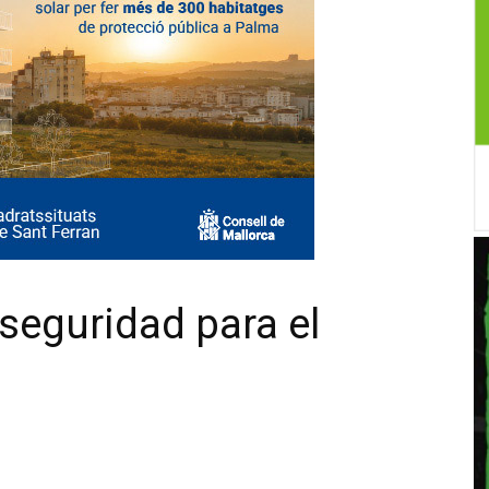
 seguridad para el