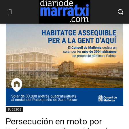
SUCESOS
Persecución en moto por