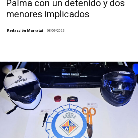
Palma con un detenido y dos
menores implicados
Redacción Marratxí
08/09/2025
Facebook
X