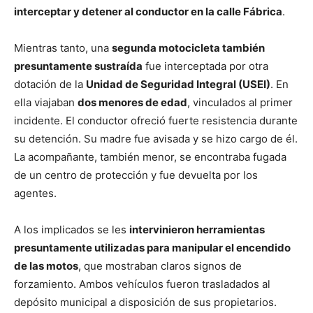
interceptar y detener al conductor en la calle Fábrica
.
Mientras tanto, una
segunda motocicleta también
presuntamente sustraída
fue interceptada por otra
dotación de la
Unidad de Seguridad Integral (USEI)
. En
ella viajaban
dos menores de edad
, vinculados al primer
incidente. El conductor ofreció fuerte resistencia durante
su detención. Su madre fue avisada y se hizo cargo de él.
La acompañante, también menor, se encontraba fugada
de un centro de protección y fue devuelta por los
agentes.
A los implicados se les
intervinieron herramientas
presuntamente utilizadas para manipular el encendido
de las motos
, que mostraban claros signos de
forzamiento. Ambos vehículos fueron trasladados al
depósito municipal a disposición de sus propietarios.