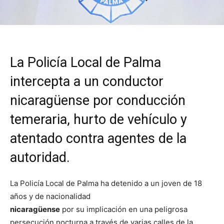
La Policía Local de Palma
intercepta a un conductor
nicaragüense por conducción
temeraria, hurto de vehículo y
atentado contra agentes de la
autoridad.
La Policía Local de Palma ha detenido a un joven de 18
años y de nacionalidad
nicaragüense
por su implicación en una peligrosa
persecución nocturna a través de varias calles de la