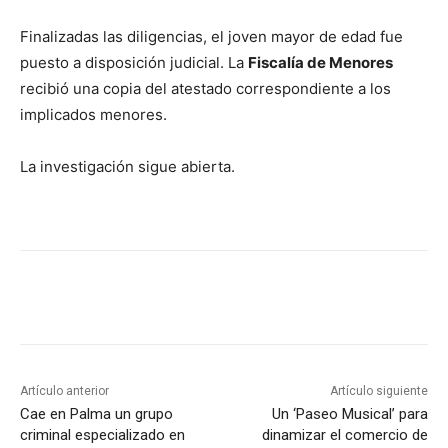
Finalizadas las diligencias, el joven mayor de edad fue
puesto a disposición judicial. La
Fiscalía de Menores
recibió una copia del atestado correspondiente a los
implicados menores.
La investigación sigue abierta.
Artículo anterior
Artículo siguiente
Cae en Palma un grupo
Un ‘Paseo Musical’ para
criminal especializado en
dinamizar el comercio de