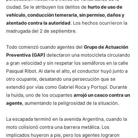
ciudad. Se le atribuyen los delitos de
hurto de uso de
vehículo, conducción temeraria, sin permiso, daños y
atentado contra la autoridad
. Los hechos ocurrieron la
madrugada del 2 de septiembre.
Todo comenzó cuando agentes del
Grupo de Actuación
Preventiva (GAP)
detectaron una motocicleta circulando
a gran velocidad y sin respetar los semáforos en la calle
Pasqual Ribot. Al darle el alto, el conductor huyó junto a
otro ocupante, desatando una persecución que se
extendió por vías como Gabriel Roca y Portopí. Durante
la huida, uno de los ocupantes
arrojó un casco contra un
agente
, aumentando la peligrosidad de la situación.
La escapada terminó en la avenida Argentina, cuando la
moto colisionó contra una barrera metálica. Los
implicados huyeron a pie, pero los agentes lograron