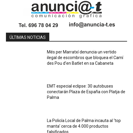
ÚLTIMAS NOTICIAS
Més per Marratxí denuncia un vertido
ilegal de escombros que bloquea el Camí
des Pou d’en Batlet en sa Cabaneta
EMT especial eclipse: 30 autobuses
conectarán Plaza de España con Platja de
Palma
La Policía Local de Palma incauta al ‘top
manta’ cerca de 4.000 productos
falsificados