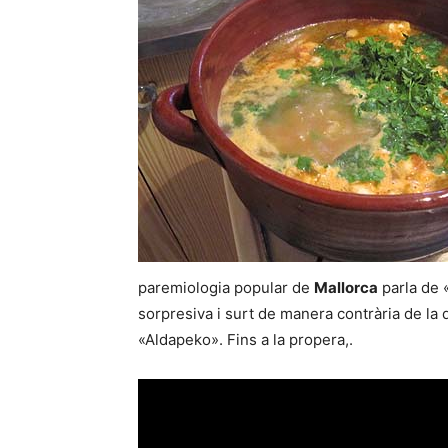
paremiologia popular de
Mallorca
parla de 
sorpresiva i surt de manera contrària de la 
«Aldapeko». Fins a la propera,.