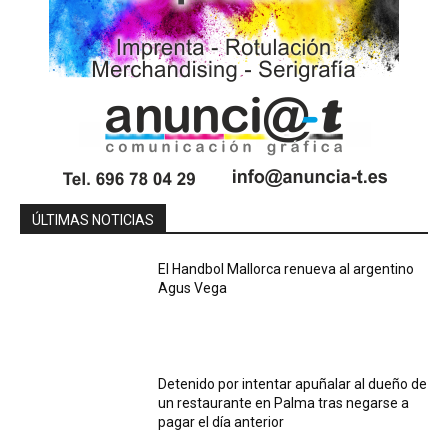
ÚLTIMAS NOTICIAS
El Handbol Mallorca renueva al argentino
Agus Vega
Detenido por intentar apuñalar al dueño de
un restaurante en Palma tras negarse a
pagar el día anterior