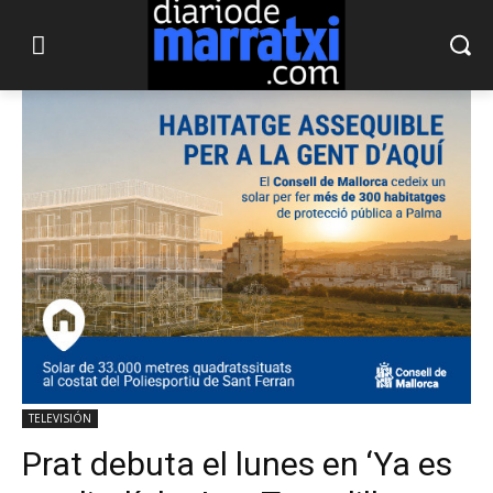
TELEVISIÓN
Prat debuta el lunes en ‘Ya es