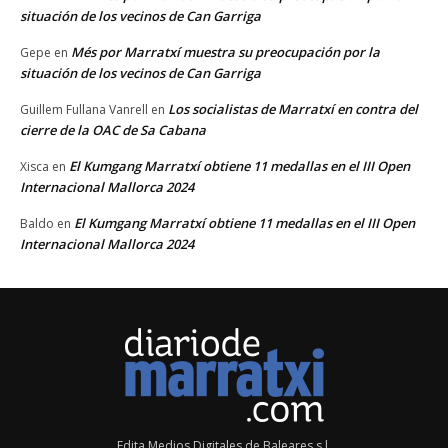
situación de los vecinos de Can Garriga
Més por Marratxí muestra su preocupación por la
Gepe
en
situación de los vecinos de Can Garriga
Los socialistas de Marratxí en contra del
Guillem Fullana Vanrell
en
cierre de la OAC de Sa Cabana
El Kumgang Marratxí obtiene 11 medallas en el III Open
Xisca
en
Internacional Mallorca 2024
El Kumgang Marratxí obtiene 11 medallas en el III Open
Baldo
en
Internacional Mallorca 2024
Edita Medios Digitales de Baleares s.l.