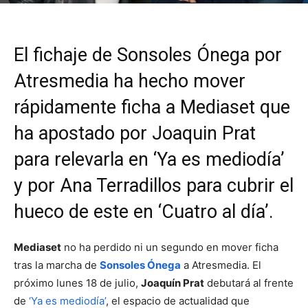
El fichaje de Sonsoles Ónega por
Atresmedia ha hecho mover
rápidamente ficha a Mediaset que
ha apostado por Joaquin Prat
para relevarla en ‘Ya es mediodía’
y por Ana Terradillos para cubrir el
hueco de este en ‘Cuatro al día’.
Mediaset
no ha perdido ni un segundo en mover ficha
tras la marcha de
Sonsoles Ónega
a Atresmedia. El
próximo lunes 18 de julio,
Joaquín Prat
debutará al frente
de
‘Ya es mediodía’
, el espacio de actualidad que