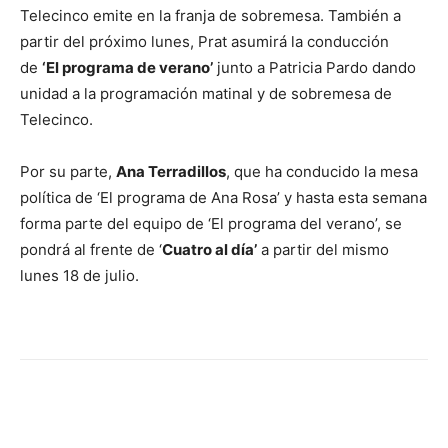
Telecinco emite en la franja de sobremesa. También a
partir del próximo lunes, Prat asumirá la conducción
de
‘El programa de verano’
junto a Patricia Pardo dando
unidad a la programación matinal y de sobremesa de
Telecinco.
Por su parte,
Ana Terradillos
, que ha conducido la mesa
política de ‘El programa de Ana Rosa’ y hasta esta semana
forma parte del equipo de ‘El programa del verano’, se
pondrá al frente de ‘
Cuatro al día’
a partir del mismo
lunes 18 de julio.