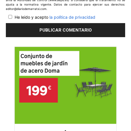
ajusta a la normativa vigente. Datos de contacto para ejercer sus derechos:
editor@diariodemarratxi.com.
He leido y acepto
la política de privacidad