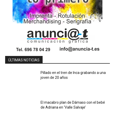
ÚLTIMAS NOTICIAS
Pillado en el tren de Inca grabando a una
joven de 20 años
El macabro plan de Dámaso con el bebé
de Adriana en ‘Valle Salvaje’