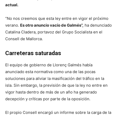
actual.
“No nos creemos que esta ley entre en vigor el próximo
verano.
Es otro anuncio vacío de Galmés”,
ha denunciado
Catalina Cladera, portavoz del Grupo Socialista en el
Consell de Mallorca.
Carreteras saturadas
El equipo de gobierno de Llorenç Galmés había
anunciado esta normativa como una de las pocas
soluciones para aliviar la masificación del tráfico en la
isla. Sin embargo, la previsión de que la ley no entre en
vigor hasta dentro de más de un año ha generado
decepción y críticas por parte de la oposición.
El propio Consell encargó un informe sobre la carga de la