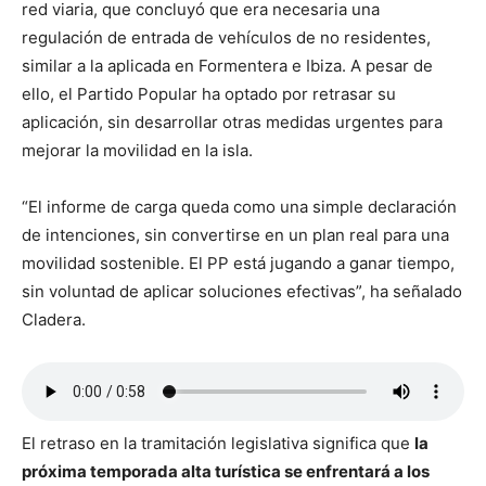
red viaria, que concluyó que era necesaria una
regulación de entrada de vehículos de no residentes,
similar a la aplicada en Formentera e Ibiza. A pesar de
ello, el Partido Popular ha optado por retrasar su
aplicación, sin desarrollar otras medidas urgentes para
mejorar la movilidad en la isla.
“El informe de carga queda como una simple declaración
de intenciones, sin convertirse en un plan real para una
movilidad sostenible. El PP está jugando a ganar tiempo,
sin voluntad de aplicar soluciones efectivas”, ha señalado
Cladera.
El retraso en la tramitación legislativa significa que
la
próxima temporada alta turística se enfrentará a los