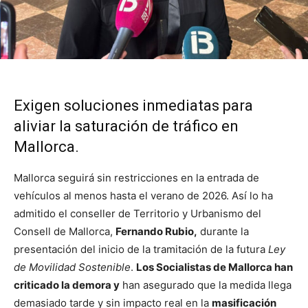
Exigen soluciones inmediatas para
aliviar la saturación de tráfico en
Mallorca.
Mallorca seguirá sin restricciones en la entrada de
vehículos al menos hasta el verano de 2026. Así lo ha
admitido el conseller de Territorio y Urbanismo del
Consell de Mallorca,
Fernando Rubio,
durante la
presentación del inicio de la tramitación de la futura
Ley
de Movilidad Sostenible
.
Los Socialistas de Mallorca han
criticado la demora y
han asegurado que la medida llega
demasiado tarde y sin impacto real en la
masificación