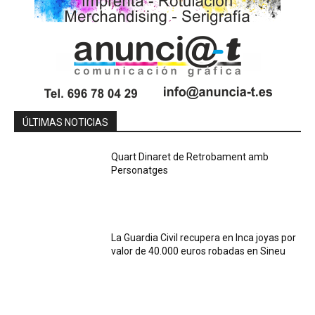
ÚLTIMAS NOTICIAS
Quart Dinaret de Retrobament amb
Personatges
La Guardia Civil recupera en Inca joyas por
valor de 40.000 euros robadas en Sineu