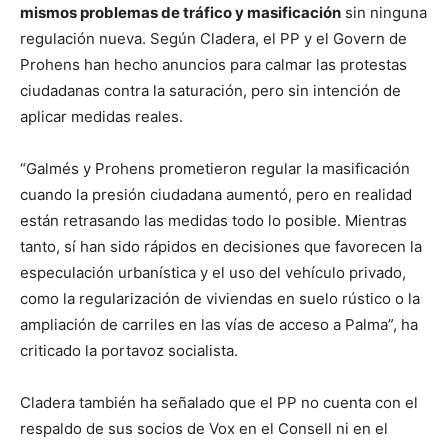
mismos problemas de tráfico y masificación
sin ninguna
regulación nueva. Según Cladera, el PP y el Govern de
Prohens han hecho anuncios para calmar las protestas
ciudadanas contra la saturación, pero sin intención de
aplicar medidas reales.
“Galmés y Prohens prometieron regular la masificación
cuando la presión ciudadana aumentó, pero en realidad
están retrasando las medidas todo lo posible. Mientras
tanto, sí han sido rápidos en decisiones que favorecen la
especulación urbanística y el uso del vehículo privado,
como la regularización de viviendas en suelo rústico o la
ampliación de carriles en las vías de acceso a Palma”, ha
criticado la portavoz socialista.
Cladera también ha señalado que el PP no cuenta con el
respaldo de sus socios de Vox en el Consell ni en el