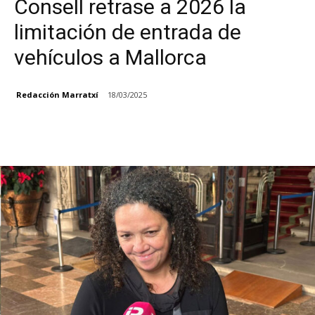
Consell retrase a 2026 la
limitación de entrada de
vehículos a Mallorca
Redacción Marratxí
18/03/2025
Facebook
X