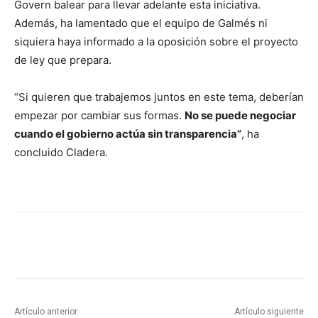
Govern balear para llevar adelante esta iniciativa.
Además, ha lamentado que el equipo de Galmés ni
siquiera haya informado a la oposición sobre el proyecto
de ley que prepara.
“Si quieren que trabajemos juntos en este tema, deberían
empezar por cambiar sus formas.
No se puede negociar
cuando el gobierno actúa sin transparencia”
, ha
concluido Cladera.
Artículo anterior
Artículo siguiente