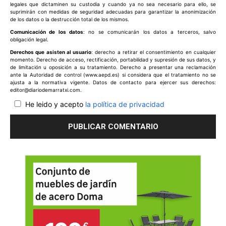
legales que dictaminen su custodia y cuando ya no sea necesario para ello, se
suprimirán con medidas de seguridad adecuadas para garantizar la anonimización
de los datos o la destrucción total de los mismos.
Comunicación de los datos
: no se comunicarán los datos a terceros, salvo
obligación legal.
Derechos que asisten al usuario
: derecho a retirar el consentimiento en cualquier
momento. Derecho de acceso, rectificación, portabilidad y supresión de sus datos, y
de limitación u oposición a su tratamiento. Derecho a presentar una reclamación
ante la Autoridad de control (www.aepd.es) si considera que el tratamiento no se
ajusta a la normativa vigente. Datos de contacto para ejercer sus derechos:
editor@diariodemarratxi.com.
He leido y acepto
la política de privacidad