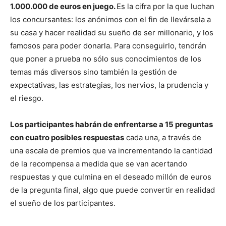
1.000.000 de euros en juego.
Es la cifra por la que luchan
los concursantes: los anónimos con el fin de llevársela a
su casa y hacer realidad su sueño de ser millonario, y los
famosos para poder donarla. Para conseguirlo, tendrán
que poner a prueba no sólo sus conocimientos de los
temas más diversos sino también la gestión de
expectativas, las estrategias, los nervios, la prudencia y
el riesgo.
Los participantes habrán de enfrentarse a 15 preguntas
con cuatro posibles respuestas
cada una, a través de
una escala de premios que va incrementando la cantidad
de la recompensa a medida que se van acertando
respuestas y que culmina en el deseado millón de euros
de la pregunta final, algo que puede convertir en realidad
el sueño de los participantes.