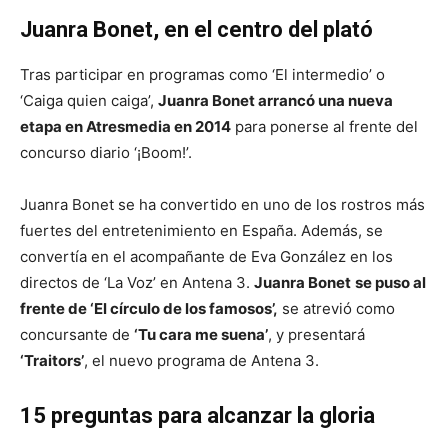
Juanra Bonet, en el centro del plató
Tras participar en programas como ‘El intermedio’ o
‘Caiga quien caiga’,
Juanra Bonet arrancó una nueva
etapa en Atresmedia en 2014
para ponerse al frente del
concurso diario ‘¡Boom!’.
Juanra Bonet se ha convertido en uno de los rostros más
fuertes del entretenimiento en España. Además, se
convertía en el acompañante de Eva González en los
directos de ‘La Voz’ en Antena 3.
Juanra Bonet
se puso al
frente de ‘El círculo de los famosos’,
se atrevió como
concursante de
‘Tu cara me suena’
, y presentará
‘Traitors’
, el nuevo programa de Antena 3.
15 preguntas para alcanzar la gloria