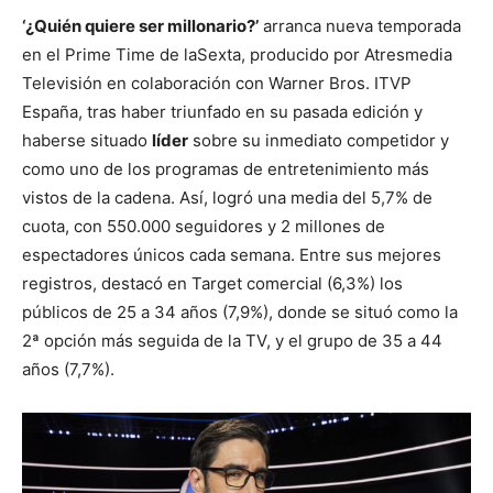
‘¿Quién quiere ser millonario?’
arranca nueva temporada
en el Prime Time de laSexta, producido por Atresmedia
Televisión en colaboración con Warner Bros. ITVP
España, tras haber triunfado en su pasada edición y
haberse situado
líder
sobre su inmediato competidor y
como uno de los programas de entretenimiento más
vistos de la cadena. Así, logró una media del 5,7% de
cuota, con 550.000 seguidores y 2 millones de
espectadores únicos cada semana. Entre sus mejores
registros, destacó en Target comercial (6,3%) los
públicos de 25 a 34 años (7,9%), donde se situó como la
2ª opción más seguida de la TV, y el grupo de 35 a 44
años (7,7%).