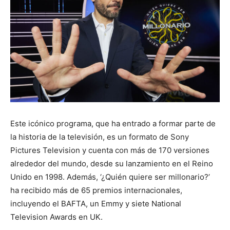
Este icónico programa, que ha entrado a formar parte de
la historia de la televisión, es un formato de Sony
Pictures Television y cuenta con más de 170 versiones
alrededor del mundo, desde su lanzamiento en el Reino
Unido en 1998. Además, ‘¿Quién quiere ser millonario?’
ha recibido más de 65 premios internacionales,
incluyendo el BAFTA, un Emmy y siete National
Television Awards en UK.