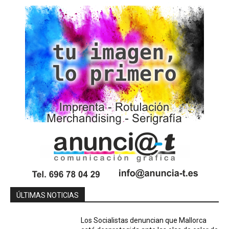
ÚLTIMAS NOTICIAS
Los Socialistas denuncian que Mallorca