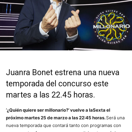
Juanra Bonet estrena una nueva
temporada del concurso este
martes a las 22.45 horas.
‘¿Quién quiere ser millonario?’ vuelve a laSexta el
próximo martes 25 de marzo a las 22:45 horas.
Será una
nueva temporada que contará tanto con programas con