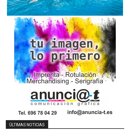
ÚLTIMAS NOTICIAS