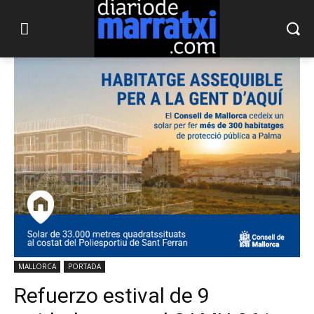
MALLORCA
PORTADA
Refuerzo estival de 9