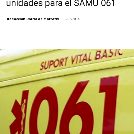
unidades para el SAMU 061
Redacción Diario de Marratxí
02/06/2014
Facebook
X