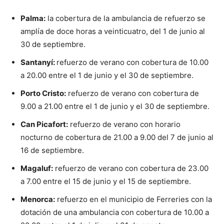
Palma:
la cobertura de la ambulancia de refuerzo se
amplía de doce horas a veinticuatro, del 1 de junio al
30 de septiembre.
Santanyí:
refuerzo de verano con cobertura de 10.00
a 20.00 entre el 1 de junio y el 30 de septiembre.
Porto Cristo:
refuerzo de verano con cobertura de
9.00 a 21.00 entre el 1 de junio y el 30 de septiembre.
Can Picafort:
refuerzo de verano con horario
nocturno de cobertura de 21.00 a 9.00 del 7 de junio al
16 de septiembre.
Magaluf:
refuerzo de verano con cobertura de 23.00
a 7.00 entre el 15 de junio y el 15 de septiembre.
Menorca:
refuerzo en el municipio de Ferreries con la
dotación de una ambulancia con cobertura de 10.00 a