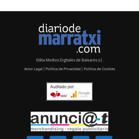
Edita Medios Digitales de Baleares s.l.
Aviso Legal
|
Política de Privacidad
|
Política de Cookies