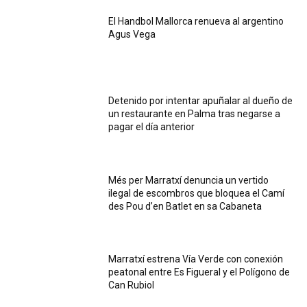
El Handbol Mallorca renueva al argentino
Agus Vega
Detenido por intentar apuñalar al dueño de
un restaurante en Palma tras negarse a
pagar el día anterior
Més per Marratxí denuncia un vertido
ilegal de escombros que bloquea el Camí
des Pou d’en Batlet en sa Cabaneta
Marratxí estrena Vía Verde con conexión
peatonal entre Es Figueral y el Polígono de
Can Rubiol