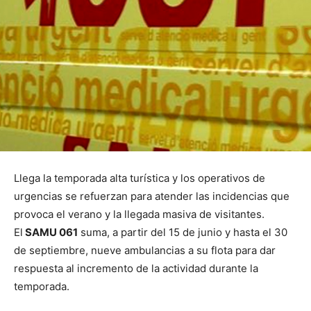
Llega la temporada alta turística y los operativos de
urgencias se refuerzan para atender las incidencias que
provoca el verano y la llegada masiva de visitantes.
El
SAMU 061
suma, a partir del 15 de junio y hasta el 30
de septiembre, nueve ambulancias a su flota para dar
respuesta al incremento de la actividad durante la
temporada.