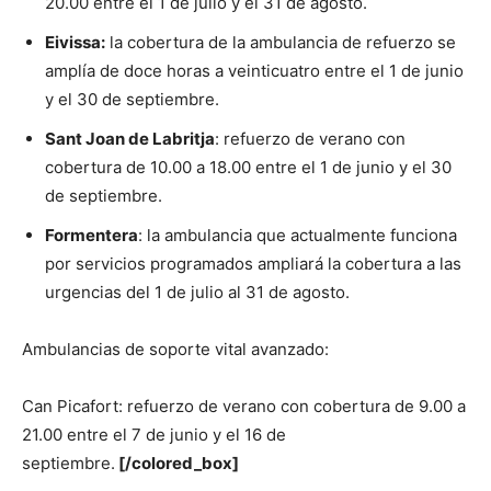
20.00 entre el 1 de julio y el 31 de agosto.
Eivissa:
la cobertura de la ambulancia de refuerzo se
amplía de doce horas a veinticuatro entre el 1 de junio
y el 30 de septiembre.
Sant Joan de Labritja
: refuerzo de verano con
cobertura de 10.00 a 18.00 entre el 1 de junio y el 30
de septiembre.
Formentera
: la ambulancia que actualmente funciona
por servicios programados ampliará la cobertura a las
urgencias del 1 de julio al 31 de agosto.
Ambulancias de soporte vital avanzado:
Can Picafort: refuerzo de verano con cobertura de 9.00 a
21.00 entre el 7 de junio y el 16 de
septiembre.
[/colored_box]