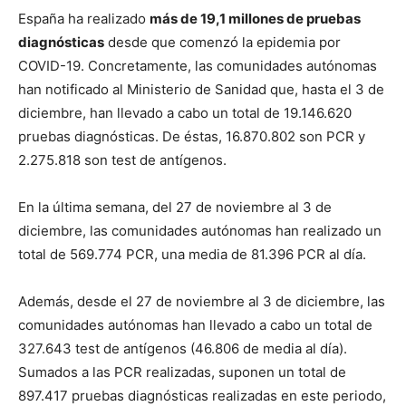
España ha realizado
más de 19,1 millones de pruebas
diagnósticas
desde que comenzó la epidemia por
COVID-19. Concretamente, las comunidades autónomas
han notificado al Ministerio de Sanidad que, hasta el 3 de
diciembre, han llevado a cabo un total de 19.146.620
pruebas diagnósticas. De éstas, 16.870.802 son PCR y
2.275.818 son test de antígenos.
En la última semana, del 27 de noviembre al 3 de
diciembre, las comunidades autónomas han realizado un
total de 569.774 PCR, una media de 81.396 PCR al día.
Además, desde el 27 de noviembre al 3 de diciembre, las
comunidades autónomas han llevado a cabo un total de
327.643 test de antígenos (46.806 de media al día).
Sumados a las PCR realizadas, suponen un total de
897.417 pruebas diagnósticas realizadas en este periodo,