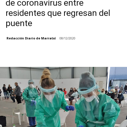
de coronavirus entre
residentes que regresan del
puente
Redacción Diario de Marratxí
08/12/2020
Facebook
X