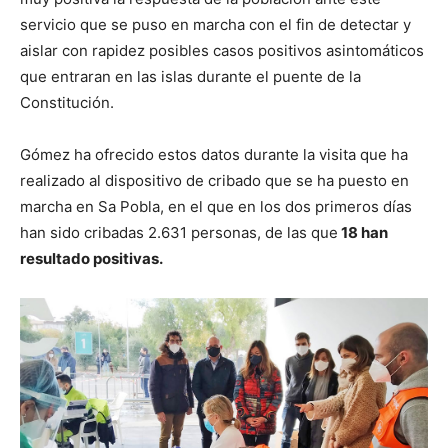
servicio que se puso en marcha con el fin de detectar y
aislar con rapidez posibles casos positivos asintomáticos
que entraran en las islas durante el puente de la
Constitución.
Gómez ha ofrecido estos datos durante la visita que ha
realizado al dispositivo de cribado que se ha puesto en
marcha en Sa Pobla, en el que en los dos primeros días
han sido cribadas 2.631 personas, de las que
18 han
resultado positivas.