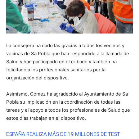
La consejera ha dado las gracias a todos los vecinos y
vecinas de Sa Pobla que han respondido a la llamada de
Salud y han participado en el cribado y también ha
felicitado a los profesionales sanitarios por la
organización del dispositivo.
Asimismo, Gómez ha agradecido al Ayuntamiento de Sa
Pobla su implicación en la coordinación de todas las
tareas y el apoyo a todos los profesionales de Salud que
estos días trabajan en el dispositivo.
ESPAÑA REALIZA MÁS DE 19 MILLONES DE TEST