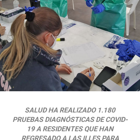
SALUD HA REALIZADO 1.180
PRUEBAS DIAGNÓSTICAS DE COVID-
19 A RESIDENTES QUE HAN
REGRESADO A LAS ILLES PARA