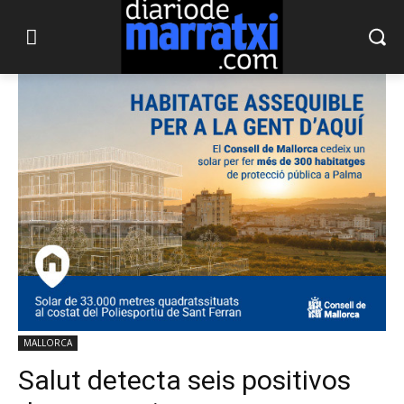
MALLORCA
Salut detecta seis positivos