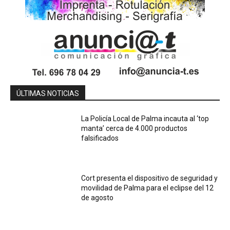
ÚLTIMAS NOTICIAS
La Policía Local de Palma incauta al ‘top
manta’ cerca de 4.000 productos
falsificados
Cort presenta el dispositivo de seguridad y
movilidad de Palma para el eclipse del 12
de agosto