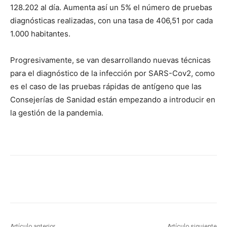
128.202 al día. Aumenta así un 5% el número de pruebas
diagnósticas realizadas, con una tasa de 406,51 por cada
1.000 habitantes.
Progresivamente, se van desarrollando nuevas técnicas
para el diagnóstico de la infección por SARS-Cov2, como
es el caso de las pruebas rápidas de antígeno que las
Consejerías de Sanidad están empezando a introducir en
la gestión de la pandemia.
Artículo anterior
Artículo siguiente