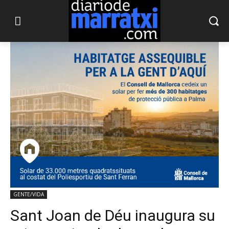
GENTE/VIDA
Sant Joan de Déu inaugura su