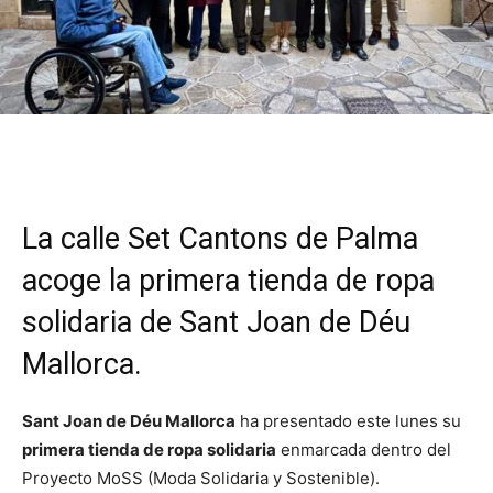
La calle Set Cantons de Palma
acoge la primera tienda de ropa
solidaria de Sant Joan de Déu
Mallorca.
Sant Joan de Déu Mallorca
ha presentado este lunes su
primera tienda de ropa solidaria
enmarcada dentro del
Proyecto MoSS (Moda Solidaria y Sostenible).