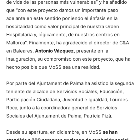
de vida de las personas más vulnerables” y ha añadido
que “con este proyecto damos un importante paso
adelante en este sentido poniendo el énfasis en la
hospitalidad como valor principal de nuestra Orden
Hospitalaria y, lógicamente, de nuestros centros en
Mallorca”. Finalmente, ha agradecido al director de C&A
en Baleares,
Antonio Vázquez
, presente en la
inauguración, su compromiso con este proyecto, que ha
hecho posible que MoSS sea una realidad.
Por parte del Ajuntament de Palma ha asistido la segunda
teniente de alcalde de Servicios Sociales, Educación,
Participación Ciudadana, Juventud e Igualdad, Lourdes
Roca, junto a la coordinadora general de Servicios
Sociales del Ajuntament de Palma, Patricia Pizà.
Desde su apertura, en diciembre, en MoSS
se han