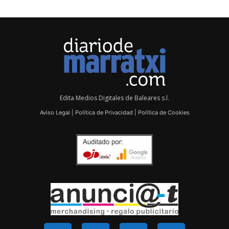
Edita Medios Digitales de Baleares s.l.
Aviso Legal
|
Política de Privacidad
|
Política de Cookies