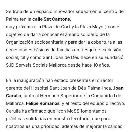
Se trata de un espacio innovador situado en el centro de
Palma (en la
calle Set Cantons
,
muy próxima a la Plaza de Cort y la Plaza Mayor) con el
objetivo de dar a conocer el ámbito solidario de la
Organización sociosanitaria y para dar la cobertura a las
necesidades básicas de familias en riesgo de exclusión
social, tal y como Sant Joan de Déu hace en su Fundació
SJD Serveis Socials Mallorca desde hace 10 años.
En la inauguración han estado presentes el director
gerente del Hospital Sant Joan de Déu Palma-Inca,
Joan
Carulla
, junto al Hermano Superior de la Comunidad de
Mallorca,
Felipe Romanos
, y el resto del equipo directivo.
Carulla ha afirmado que “con MoSS fomentamos
prácticas solidarias en nuestro territorio, que para
nosotros es una prioridad, además de mejorar la calidad