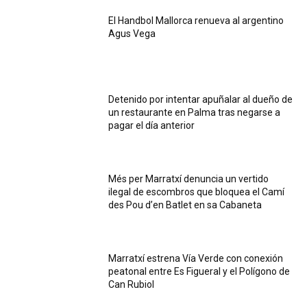
El Handbol Mallorca renueva al argentino
Agus Vega
Detenido por intentar apuñalar al dueño de
un restaurante en Palma tras negarse a
pagar el día anterior
Més per Marratxí denuncia un vertido
ilegal de escombros que bloquea el Camí
des Pou d’en Batlet en sa Cabaneta
Marratxí estrena Vía Verde con conexión
peatonal entre Es Figueral y el Polígono de
Can Rubiol