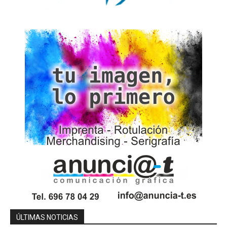
ÚLTIMAS NOTICIAS