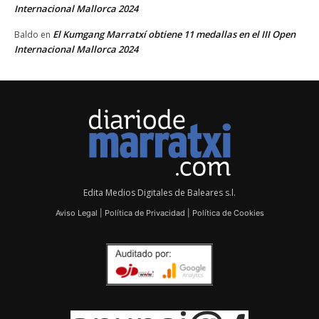
Internacional Mallorca 2024
El Kumgang Marratxí obtiene 11 medallas en el III Open
Baldo
en
Internacional Mallorca 2024
Edita Medios Digitales de Baleares s.l.
Aviso Legal
|
Política de Privacidad
|
Política de Cookies