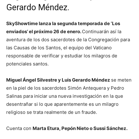
Gerardo Méndez.
SkyShowtime lanza la segunda temporada de ‘Los
enviados’ el próximo 26 de enero.
Continuarán así la
aventura de los dos sacerdotes de la Congregación para
las Causas de los Santos, el equipo del Vaticano
responsable de verificar y estudiar los milagros de
potenciales santos.
Miguel Ángel Silvestre y Luis Gerardo Méndez
se meten
en la piel de los sacerdotes Simón Antequera y Pedro
Salinas para iniciar una nueva investigación en la que
desentrañar si lo que aparentemente es un milagro
religioso se trata realmente de un fraude.
Cuenta con
Marta Etura, Pepón Nieto o Sussi Sánchez.