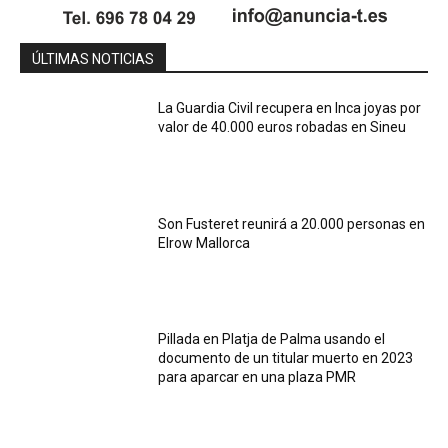
ÚLTIMAS NOTICIAS
La Guardia Civil recupera en Inca joyas por
valor de 40.000 euros robadas en Sineu
Son Fusteret reunirá a 20.000 personas en
Elrow Mallorca
Pillada en Platja de Palma usando el
documento de un titular muerto en 2023
para aparcar en una plaza PMR