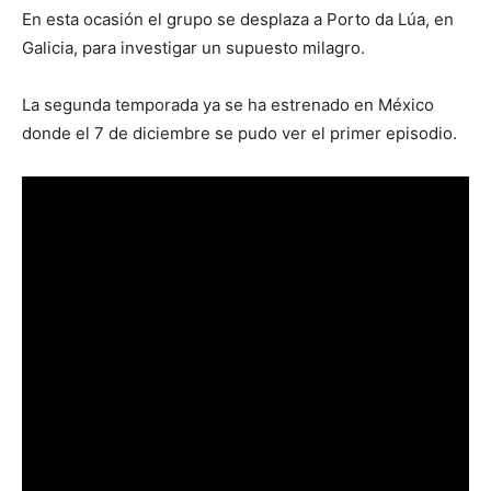
En esta ocasión el grupo se desplaza a Porto da Lúa, en
Galicia, para investigar un supuesto milagro.
La segunda temporada ya se ha estrenado en México
donde el 7 de diciembre se pudo ver el primer episodio.