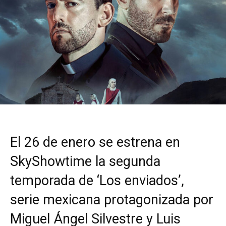
El 26 de enero se estrena en
SkyShowtime la segunda
temporada de ‘Los enviados’,
serie mexicana protagonizada por
Miguel Ángel Silvestre y Luis