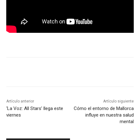
Artículo anterior
Artículo siguiente
‘La Voz: All Stars’ llega este
Cómo el entorno de Mallorca
viernes
influye en nuestra salud
mental