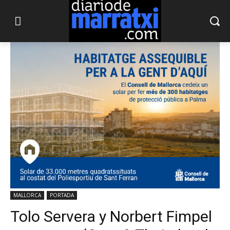
MALLORCA
PORTADA
Tolo Servera y Norbert Fimpel