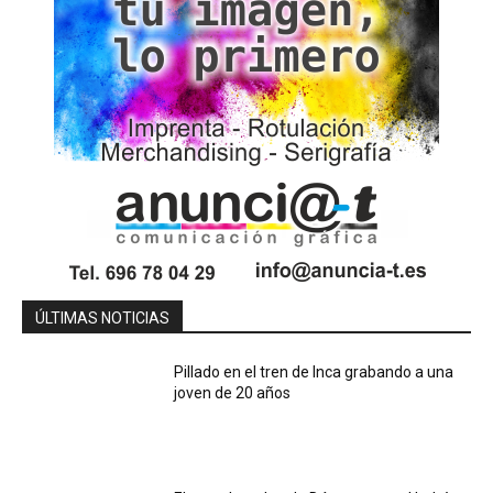
ÚLTIMAS NOTICIAS
Pillado en el tren de Inca grabando a una
joven de 20 años