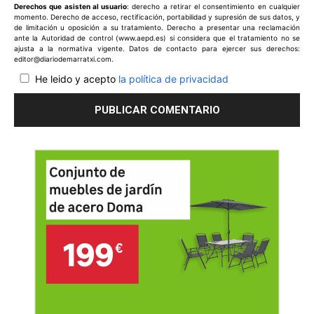
Derechos que asisten al usuario
: derecho a retirar el consentimiento en cualquier
momento. Derecho de acceso, rectificación, portabilidad y supresión de sus datos, y
de limitación u oposición a su tratamiento. Derecho a presentar una reclamación
ante la Autoridad de control (www.aepd.es) si considera que el tratamiento no se
ajusta a la normativa vigente. Datos de contacto para ejercer sus derechos:
editor@diariodemarratxi.com.
He leido y acepto
la política de privacidad