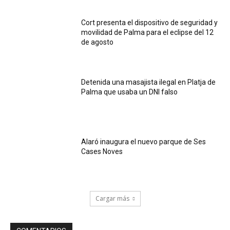
Cort presenta el dispositivo de seguridad y
movilidad de Palma para el eclipse del 12
de agosto
Detenida una masajista ilegal en Platja de
Palma que usaba un DNI falso
Alaró inaugura el nuevo parque de Ses
Cases Noves
Cargar más