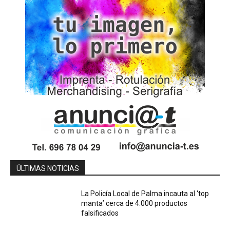
ÚLTIMAS NOTICIAS
La Policía Local de Palma incauta al ‘top
manta’ cerca de 4.000 productos
falsificados