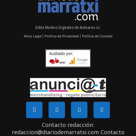
Edita Medios Digitales de Baleares s.l.
Aviso Legal
|
Política de Privacidad
|
Política de Cookies
Contacto redacción:
redaccion@diariodemarratxi.com Contacto