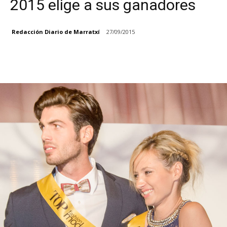
2015 elige a sus ganadores
Redacción Diario de Marratxí
27/09/2015
Facebook
X