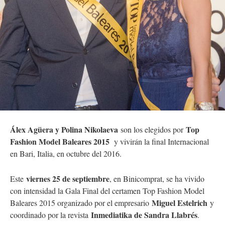
Álex Agüera y Polina Nikolaeva
Top
son los elegidos por
Fashion Model Baleares 2015
y vivirán la final Internacional
en Bari, Italia, en octubre del 2016.
viernes 25 de septiembre
Este
, en Binicomprat, se ha vivido
con intensidad la Gala Final del certamen Top Fashion Model
Miguel Estelrich
Baleares 2015 organizado por el empresario
y
Inmediatika de Sandra Llabrés
coordinado por la revista
.