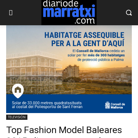
TELEVISIÓN
Top Fashion Model Baleares