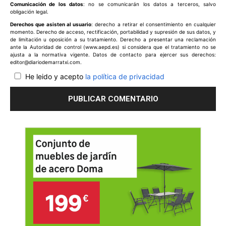
Comunicación de los datos
: no se comunicarán los datos a terceros, salvo
obligación legal.
Derechos que asisten al usuario
: derecho a retirar el consentimiento en cualquier
momento. Derecho de acceso, rectificación, portabilidad y supresión de sus datos, y
de limitación u oposición a su tratamiento. Derecho a presentar una reclamación
ante la Autoridad de control (www.aepd.es) si considera que el tratamiento no se
ajusta a la normativa vigente. Datos de contacto para ejercer sus derechos:
editor@diariodemarratxi.com.
He leido y acepto
la política de privacidad