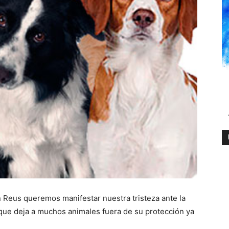
 Reus queremos manifestar nuestra tristeza ante la
que deja a muchos animales fuera de su protección ya