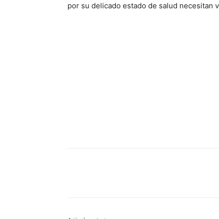
por su delicado estado de salud necesitan v
Compartir