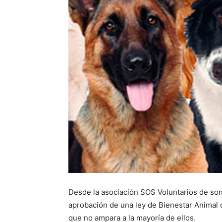
Desde la asociación SOS Voluntarios de son
aprobación de una ley de Bienestar Animal 
que no ampara a la mayoría de ellos.