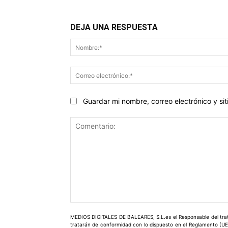
DEJA UNA RESPUESTA
Guardar mi nombre, correo electrónico y s
Comentario:
MEDIOS DIGITALES DE BALEARES, S.L.es el Responsable del trata
tratarán de conformidad con lo dispuesto en el Reglamento (UE