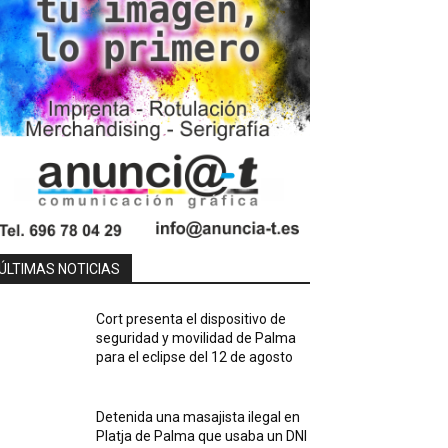
ÚLTIMAS NOTICIAS
Cort presenta el dispositivo de
seguridad y movilidad de Palma
para el eclipse del 12 de agosto
Detenida una masajista ilegal en
Platja de Palma que usaba un DNI