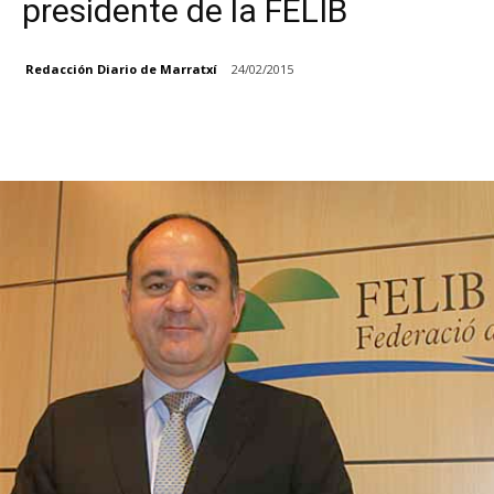
presidente de la FELIB
Redacción Diario de Marratxí
24/02/2015
Facebook
X