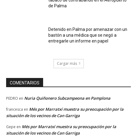
de Palma
Detenido en Palma por amenazar con un
bastón a una médica que se negó a
entregarle un informe en papel
Cargar más
COMENTARIOS
Nuria Quiñonero Subcampeona en Pamplona
PEDRO
en
Més por Marratxí muestra su preocupación por la
francesca
en
situación de los vecinos de Can Garriga
Més por Marratxí muestra su preocupación por la
Gepe
en
situación de los vecinos de Can Garriga