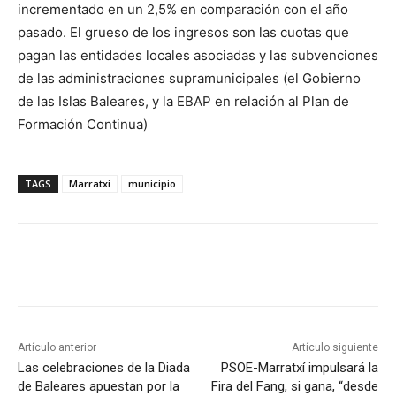
incrementado en un 2,5% en comparación con el año
pasado. El grueso de los ingresos son las cuotas que
pagan las entidades locales asociadas y las subvenciones
de las administraciones supramunicipales (el Gobierno
de las Islas Baleares, y la EBAP en relación al Plan de
Formación Continua)
TAGS
Marratxi
municipio
Artículo anterior
Artículo siguiente
Las celebraciones de la Diada
PSOE-Marratxí impulsará la
de Baleares apuestan por la
Fira del Fang, si gana, “desde