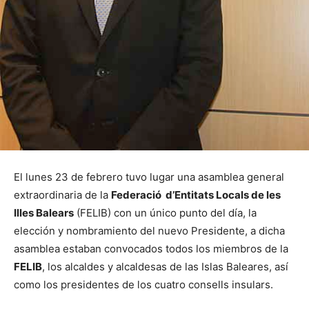
El lunes 23 de febrero tuvo lugar una asamblea general
extraordinaria de la
Federació d’Entitats Locals de les
Illes Balears
(FELIB) con un único punto del día, la
elección y nombramiento del nuevo Presidente, a dicha
asamblea estaban convocados todos los miembros de la
FELIB
, los alcaldes y alcaldesas de las Islas Baleares, así
como los presidentes de los cuatro consells insulars.