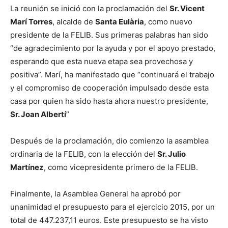
La reunión se inició con la proclamación del
Sr. Vicent
Marí Torres
, alcalde de
Santa Eulària
, como nuevo
presidente de la FELIB. Sus primeras palabras han sido
“de agradecimiento por la ayuda y por el apoyo prestado,
esperando que esta nueva etapa sea provechosa y
positiva”. Marí, ha manifestado que “continuará el trabajo
y el compromiso de cooperación impulsado desde esta
casa por quien ha sido hasta ahora nuestro presidente,
Sr. Joan Albertí
”
Después de la proclamación, dio comienzo la asamblea
ordinaria de la FELIB, con la elección del
Sr. Julio
Martínez
, como vicepresidente primero de la FELIB.
Finalmente, la Asamblea General ha aprobó por
unanimidad el presupuesto para el ejercicio 2015, por un
total de 447.237,11 euros. Este presupuesto se ha visto