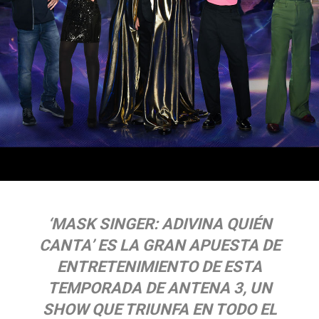
‘MASK SINGER: ADIVINA QUIÉN
CANTA’ ES LA GRAN APUESTA DE
ENTRETENIMIENTO DE ESTA
TEMPORADA DE ANTENA 3, UN
SHOW QUE TRIUNFA EN TODO EL