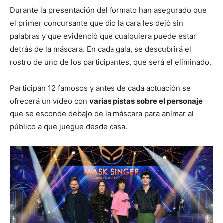
Durante la presentación del formato han asegurado que
el primer concursante que dio la cara les dejó sin
palabras y que evidenció que cualquiera puede estar
detrás de la máscara. En cada gala, se descubrirá el
rostro de uno de los participantes, que será el eliminado.
Participan 12 famosos y antes de cada actuación se
ofrecerá un vídeo con
varias pistas sobre el personaje
que se esconde debajo de la máscara para animar al
público a que juegue desde casa.