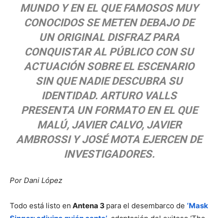
MUNDO Y EN EL QUE FAMOSOS MUY
CONOCIDOS SE METEN DEBAJO DE
UN ORIGINAL DISFRAZ PARA
CONQUISTAR AL PÚBLICO CON SU
ACTUACIÓN SOBRE EL ESCENARIO
SIN QUE NADIE DESCUBRA SU
IDENTIDAD. ARTURO VALLS
PRESENTA UN FORMATO EN EL QUE
MALÚ, JAVIER CALVO, JAVIER
AMBROSSI Y JOSÉ MOTA EJERCEN DE
INVESTIGADORES.
Por Dani López
Todo está listo en
Antena 3
para el desembarco de
‘Mask