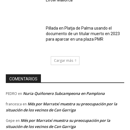
Elrow Mallorca
Pillada en Platja de Palma usando el
documento de un titular muerto en 2023
para aparcar en una plaza PMR
Cargar más
COMENTARIOS
Nuria Quiñonero Subcampeona en Pamplona
PEDRO
en
Més por Marratxí muestra su preocupación por la
francesca
en
situación de los vecinos de Can Garriga
Més por Marratxí muestra su preocupación por la
Gepe
en
situación de los vecinos de Can Garriga