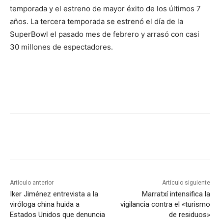
temporada y el estreno de mayor éxito de los últimos 7
años. La tercera temporada se estrenó el día de la
SuperBowl el pasado mes de febrero y arrasó con casi
30 millones de espectadores.
Artículo anterior
Artículo siguiente
Iker Jiménez entrevista a la
Marratxí intensifica la
viróloga china huida a
vigilancia contra el «turismo
Estados Unidos que denuncia
de residuos»