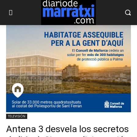
TELEVISIÓN
Antena 3 desvela los secretos