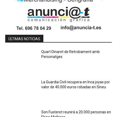
ÚLTIMAS NOTICIAS
Quart Dinaret de Retrobament amb
Personatges
La Guardia Civil recupera en Inca joyas por
valor de 40.000 euros robadas en Sineu
Son Fusteret reunirá a 20.000 personas en