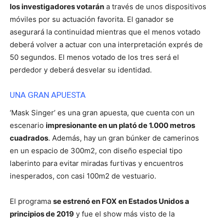
los investigadores votarán
a través de unos dispositivos
móviles por su actuación favorita. El ganador se
asegurará la continuidad mientras que el menos votado
deberá volver a actuar con una interpretación exprés de
50 segundos. El menos votado de los tres será el
perdedor y deberá desvelar su identidad.
UNA GRAN APUESTA
‘Mask Singer’ es una gran apuesta, que cuenta con un
escenario
impresionante en un plató de 1.000 metros
cuadrados
. Además, hay un gran búnker de camerinos
en un espacio de 300m2, con diseño especial tipo
laberinto para evitar miradas furtivas y encuentros
inesperados, con casi 100m2 de vestuario.
El programa
se estrenó en FOX en Estados Unidos a
principios de 2019
y fue el show más visto de la