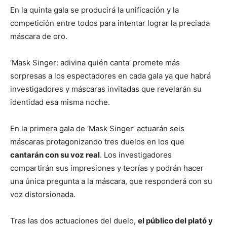
En la quinta gala se producirá la unificación y la
competición entre todos para intentar lograr la preciada
máscara de oro.
‘Mask Singer: adivina quién canta’ promete más
sorpresas a los espectadores en cada gala ya que habrá
investigadores y máscaras invitadas que revelarán su
identidad esa misma noche.
En la primera gala de ‘Mask Singer’ actuarán seis
máscaras protagonizando tres duelos en los que
cantarán con su voz real
. Los investigadores
compartirán sus impresiones y teorías y podrán hacer
una única pregunta a la máscara, que responderá con su
voz distorsionada.
Tras las dos actuaciones del duelo,
el público del plató y