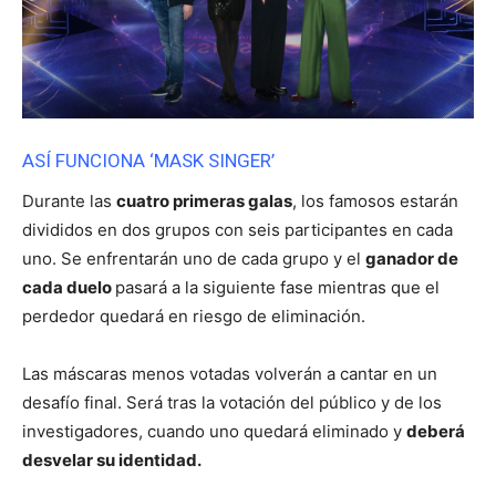
ASÍ FUNCIONA ‘MASK SINGER’
Durante las
cuatro primeras galas
, los famosos estarán
divididos en dos grupos con seis participantes en cada
uno. Se enfrentarán uno de cada grupo y el
ganador de
cada duelo
pasará a la siguiente fase mientras que el
perdedor quedará en riesgo de eliminación.
Las máscaras menos votadas volverán a cantar en un
desafío final. Será tras la votación del público y de los
investigadores, cuando uno quedará eliminado y
deberá
desvelar su identidad.