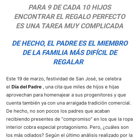
PARA 9 DE CADA 10 HIJOS
ENCONTRAR EL REGALO PERFECTO
ES UNA TAREA MUY COMPLICADA
DE HECHO, EL PADRE ES EL MIEMBRO
DE LA FAMILIA MÁS DIFÍCIL DE
REGALAR
Este 19 de marzo, festividad de San José, se celebra
el
Día del Padre
, una cita que miles de hijos e hijas
aprovechan para homenajear a sus progenitores y que
cuenta también ya con una arraigada tradición comercial.
De hecho, no son pocos los padres que acaban
recibiendo presentes de “compromiso” en los que la ropa
interior cobra especial protagonismo. Pero, ¿cuáles son
los más odiados? Según el último análisis realizado por la