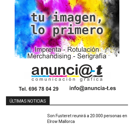
ÚLTIMAS NOTICIAS
Son Fusteret reunirá a 20.000 personas en
Elrow Mallorca