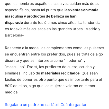
que los hombres españoles cada vez cuidan más de su
aspecto físico, hasta tal punto que
las ventas en moda
masculina y productos de belleza se han
disparado
durante los últimos cinco años. La tendencia
es todavía más acusada en las grandes urbes -Madrid y
Barcelona-
Respecto a la moda, los complementos como las pulseras
se encuentran entre los preferidos, pues se trata de algo
discreto y que se interpreta como “moderno” y
“masculino”. Eso sí, las prefieren de cuero, caucho y
similares. Incluso de
materiales reciclados
. Que sean
fáciles de poner es otro punto que es importante para el
80% de ellos, algo que las mujeres valoran en menor
medida.
Regalar a un padre no es fácil. Cuánto gastar