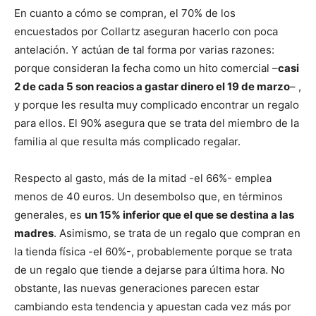
En cuanto a cómo se compran, el 70% de los
encuestados por Collartz aseguran hacerlo con poca
antelación. Y actúan de tal forma por varias razones:
porque consideran la fecha como un hito comercial –
casi
2 de cada 5 son reacios a gastar dinero el 19 de marzo
– ,
y porque les resulta muy complicado encontrar un regalo
para ellos. El 90% asegura que se trata del miembro de la
familia al que resulta más complicado regalar.
Respecto al gasto, más de la mitad -el 66%- emplea
menos de 40 euros. Un desembolso que, en términos
generales, es
un 15% inferior que el que se destina a las
madres
. Asimismo, se trata de un regalo que compran en
la tienda física -el 60%-, probablemente porque se trata
de un regalo que tiende a dejarse para última hora. No
obstante, las nuevas generaciones parecen estar
cambiando esta tendencia y apuestan cada vez más por