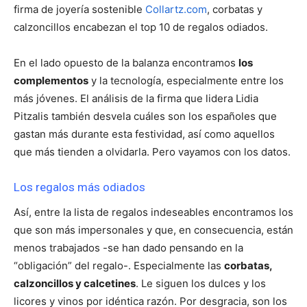
firma de joyería sostenible
Collartz.com
, corbatas y
calzoncillos encabezan el top 10 de regalos odiados.
En el lado opuesto de la balanza encontramos
los
complementos
y la tecnología, especialmente entre los
más jóvenes. El análisis de la firma que lidera Lidia
Pitzalis también desvela cuáles son los españoles que
gastan más durante esta festividad, así como aquellos
que más tienden a olvidarla. Pero vayamos con los datos.
Los regalos más odiados
Así, entre la lista de regalos indeseables encontramos los
que son más impersonales y que, en consecuencia, están
menos trabajados -se han dado pensando en la
“obligación” del regalo-. Especialmente las
corbatas,
calzoncillos y calcetines
. Le siguen los dulces y los
licores y vinos por idéntica razón. Por desgracia, son los