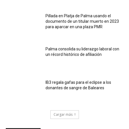
Pillada en Platja de Palma usando el
documento de un titular muerto en 2023
para aparcar en una plaza PMR
Palma consolida su liderazgo laboral con
un récord histórico de afiliación
IB3 regala gafas para el eclipse a los
donantes de sangre de Baleares
Cargar más