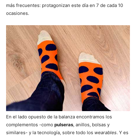
más frecuentes: protagonizan este día en 7 de cada 10
ocasiones.
En el lado opuesto de la balanza encontramos los
complementos -como
pulseras
, anillos, bolsas y
similares- y la tecnología, sobre todo los
wearables
. Y es