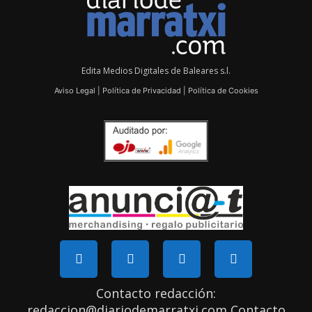
Edita Medios Digitales de Baleares s.l.
Aviso Legal
|
Política de Privacidad
|
Política de Cookies
Contacto redacción:
redaccion@diariodemarratxi.com Contacto