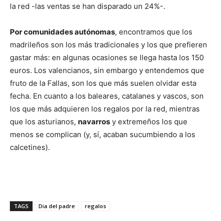
la red -las ventas se han disparado un 24%-.
Por comunidades autónomas
, encontramos que los
madrileños son los más tradicionales y los que prefieren
gastar más: en algunas ocasiones se llega hasta los 150
euros. Los valencianos, sin embargo y entendemos que
fruto de la Fallas, son los que más suelen olvidar esta
fecha. En cuanto a los baleares, catalanes y vascos, son
los que más adquieren los regalos por la red, mientras
que los asturianos,
navarros
y extremeños los que
menos se complican (y, sí, acaban sucumbiendo a los
calcetines).
TAGS
Dia del padre
regalos