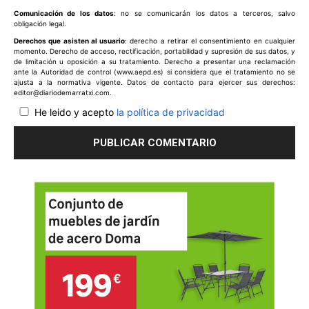
Comunicación de los datos
: no se comunicarán los datos a terceros, salvo
obligación legal.
Derechos que asisten al usuario
: derecho a retirar el consentimiento en cualquier
momento. Derecho de acceso, rectificación, portabilidad y supresión de sus datos, y
de limitación u oposición a su tratamiento. Derecho a presentar una reclamación
ante la Autoridad de control (www.aepd.es) si considera que el tratamiento no se
ajusta a la normativa vigente. Datos de contacto para ejercer sus derechos:
editor@diariodemarratxi.com.
He leido y acepto
la política de privacidad