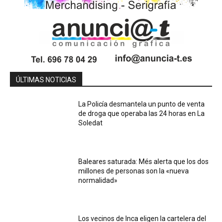
ÚLTIMAS NOTICIAS
La Policía desmantela un punto de venta
de droga que operaba las 24 horas en La
Soledat
Baleares saturada: Més alerta que los dos
millones de personas son la «nueva
normalidad»
Los vecinos de Inca eligen la cartelera del