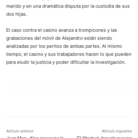
marido y en una dramática disputa por la custodia de sus
dos hijas.
El caso contra el casino avanza a trompicones y las
grabaciones del móvil de Alejandro están siendo
analizadas por los peritos de ambas partes. Al mismo
tiempo, el casino y sus trabajadores hacen lo que pueden
para eludir la justicia y poder dificultar la investigación.
Artículo anterior
Artículo siguiente