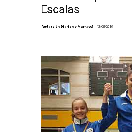
Escalas
Redacción Diario de Marratxí
13/05/2019
Facebook
Compartir