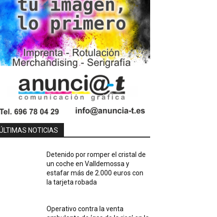
ÚLTIMAS NOTICIAS
Detenido por romper el cristal de
un coche en Valldemossa y
estafar más de 2.000 euros con
la tarjeta robada
Operativo contra la venta