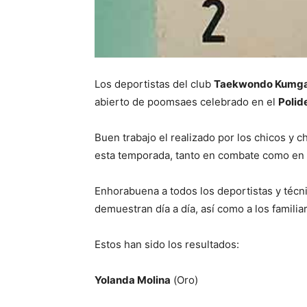
Los deportistas del club
Taekwondo Kumga
abierto de poomsaes celebrado en el
Polid
Buen trabajo el realizado por los chicos y 
esta temporada, tanto en combate como en
Enhorabuena a todos los deportistas y técni
demuestran día a día, así como a los famili
Estos han sido los resultados:
Yolanda Molina
(Oro)