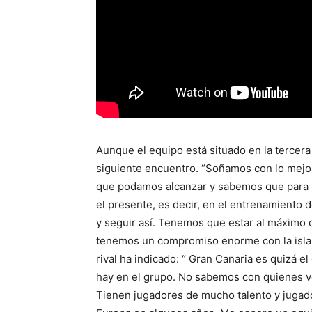
Aunque el equipo está situado en la tercera
siguiente encuentro. “Soñamos con lo mejo
que podamos alcanzar y sabemos que para 
el presente, es decir, en el entrenamiento 
y seguir así. Tenemos que estar al máximo 
tenemos un compromiso enorme con la isla 
rival ha indicado: “ Gran Canaria es quizá el
hay en el grupo. No sabemos con quienes 
Tienen jugadores de mucho talento y jugad