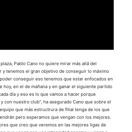
 plaza, Pablo Cano no quiere mirar más allá del
r y tenemos el gran objetivo de conseguir lo máximo
poder conseguir eso tenemos que estar enfocados en
de hoy, en el de mañana y en ganar el siguiente partido
cada día y eso es lo que vamos a hacer porque
y con nuestro club”, ha asegurado Cano que sobre el
 equipo que más estructrura de filial tenga de los que
vendrán pero esperamos que vengan con los mejores.
ores que creo que veremos en las mejores ligas de