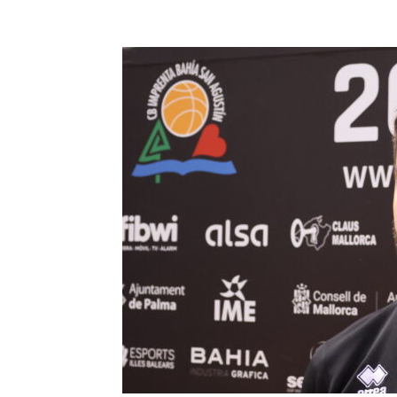
Facebook
Compartir