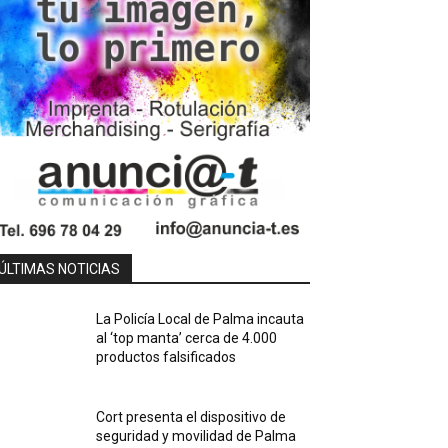
ÚLTIMAS NOTICIAS
La Policía Local de Palma incauta
al ‘top manta’ cerca de 4.000
productos falsificados
Cort presenta el dispositivo de
seguridad y movilidad de Palma