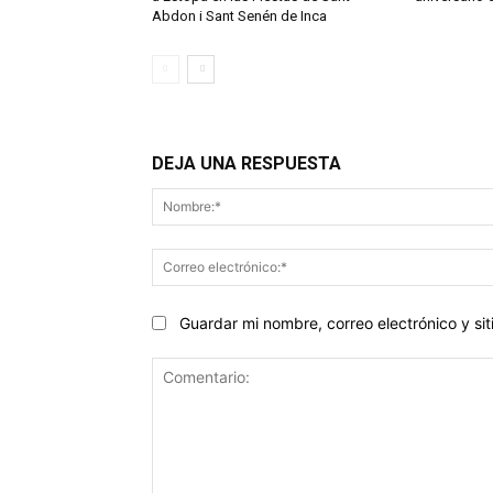
Abdon i Sant Senén de Inca
DEJA UNA RESPUESTA
Guardar mi nombre, correo electrónico y s