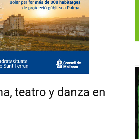
a, teatro y danza en