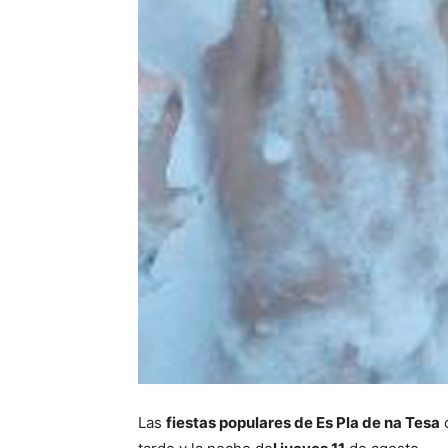
Las
fiestas populares de Es Pla de na Tesa
c