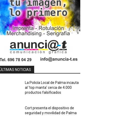
ÚLTIMAS NOTICIAS
La Policía Local de Palma incauta
al ‘top manta’ cerca de 4.000
productos falsificados
Cort presenta el dispositivo de
seguridad y movilidad de Palma