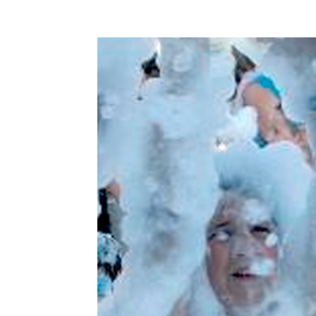
Facebook
Compartir