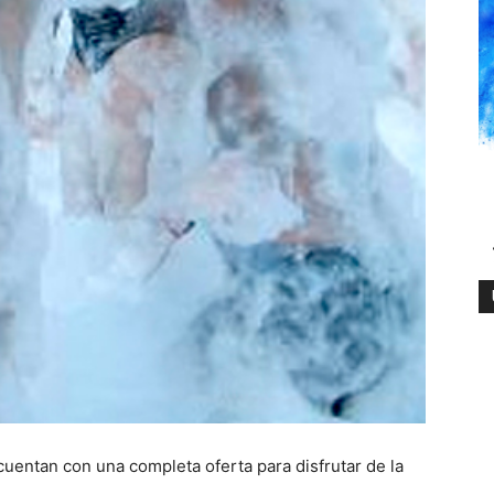
uentan con una completa oferta para disfrutar de la