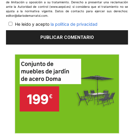
de limitación u oposición a su tratamiento. Derecho a presentar una reclamación
ante la Autoridad de control (www.aepd.es) si considera que el tratamiento no se
ajusta a la normativa vigente. Datos de contacto para ejercer sus derechos:
editor@diariodemarratxi.com.
He leido y acepto
la política de privacidad