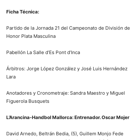
Ficha Técnica:
Partido de la Jornada 21 del Campeonato de División de
Honor Plata Masculina
Pabellón La Salle d’Es Pont d’Inca
Árbitros: Jorge López González y José Luis Hernández
Lara
Anotadores y Cronometraje: Sandra Maestro y Miguel
Figuerola Busquets
L’Arancina-Handbol Mallorca: Entrenador. Oscar Mojer
David Arnedo, Beltrán Bedia, (5), Guillem Monjo Fede