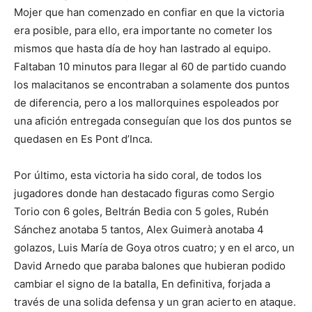
Mojer que han comenzado en confiar en que la victoria
era posible, para ello, era importante no cometer los
mismos que hasta día de hoy han lastrado al equipo.
Faltaban 10 minutos para llegar al 60 de partido cuando
los malacitanos se encontraban a solamente dos puntos
de diferencia, pero a los mallorquines espoleados por
una afición entregada conseguían que los dos puntos se
quedasen en Es Pont d’Inca.
Por último, esta victoria ha sido coral, de todos los
jugadores donde han destacado figuras como Sergio
Torio con 6 goles, Beltrán Bedia con 5 goles, Rubén
Sánchez anotaba 5 tantos, Alex Guimerà anotaba 4
golazos, Luis María de Goya otros cuatro; y en el arco, un
David Arnedo que paraba balones que hubieran podido
cambiar el signo de la batalla, En definitiva, forjada a
través de una solida defensa y un gran acierto en ataque.