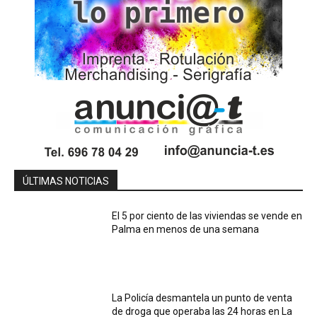
ÚLTIMAS NOTICIAS
El 5 por ciento de las viviendas se vende en
Palma en menos de una semana
La Policía desmantela un punto de venta
de droga que operaba las 24 horas en La