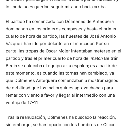
los andaluces querían seguir mirando hacia arriba.
El partido ha comenzado con Dólmenes de Antequera
dominando en los primeros compases y hasta el primer
cuarto de hora de partido, las huestes de José Antonio
Vázquez han ido por delante en el marcador. Por su
parte, las tropas de Oscar Mojer intentaban meterse en el
partido y tras el primer cuarto de hora del
match
Beltrán
Bedia se colocaba el equipo a su espalda; es a partir de
este momento, es cuando las tornas han cambiado, ya
que Dólmenes Antequera comenzaban a mostrar signos
de debilidad que los mallorquines aprovechaban para
remar con viento a favor y llegar al intermedio con una
ventaja de 17-11
Tras la reanudación, Dólmenes ha buscado la reacción,
sin embargo, se han topado con los hombres de Oscar