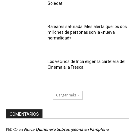
Soledat
Baleares saturada: Més alerta que los dos
millones de personas son la «nueva
normalidad»
Los vecinos de Inca eligen la cartelera del
Cinema a la Fresca
Cargar más
COMENTARIOS
Nuria Quiñonero Subcampeona en Pamplona
PEDRO
en