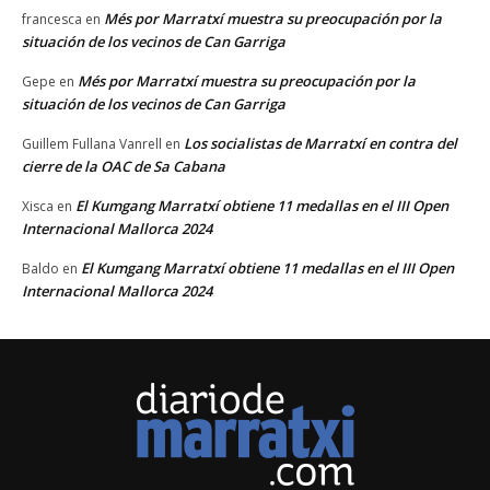
Més por Marratxí muestra su preocupación por la
francesca
en
situación de los vecinos de Can Garriga
Més por Marratxí muestra su preocupación por la
Gepe
en
situación de los vecinos de Can Garriga
Los socialistas de Marratxí en contra del
Guillem Fullana Vanrell
en
cierre de la OAC de Sa Cabana
El Kumgang Marratxí obtiene 11 medallas en el III Open
Xisca
en
Internacional Mallorca 2024
El Kumgang Marratxí obtiene 11 medallas en el III Open
Baldo
en
Internacional Mallorca 2024