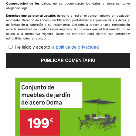
Comunicación de los datos
: no se comunicarán los datos a terceros, salvo
obligación legal.
Derechos que asisten al usuario
: derecho a retirar el consentimiento en cualquier
momento. Derecho de acceso, rectificación, portabilidad y supresión de sus datos, y
de limitación u oposición a su tratamiento. Derecho a presentar una reclamación
ante la Autoridad de control (www.aepd.es) si considera que el tratamiento no se
ajusta a la normativa vigente. Datos de contacto para ejercer sus derechos:
editor@diariodemarratxi.com.
He leido y acepto
la política de privacidad