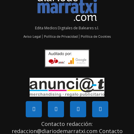
Edita Medios Digitales de Baleares s.l.
Aviso Legal
|
Política de Privacidad
|
Política de Cookies
Contacto redacción:
redaccion@diariodemarratxi.com Contacto