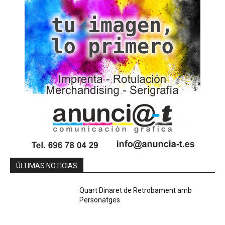
ÚLTIMAS NOTICIAS
Quart Dinaret de Retrobament amb
Personatges