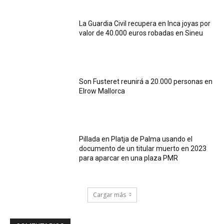
La Guardia Civil recupera en Inca joyas por
valor de 40.000 euros robadas en Sineu
Son Fusteret reunirá a 20.000 personas en
Elrow Mallorca
Pillada en Platja de Palma usando el
documento de un titular muerto en 2023
para aparcar en una plaza PMR
Cargar más