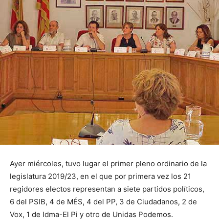
Ayer miércoles, tuvo lugar el primer pleno ordinario de la
legislatura 2019/23, en el que por primera vez los 21
regidores electos representan a siete partidos políticos,
6 del PSIB, 4 de MÉS, 4 del PP, 3 de Ciudadanos, 2 de
Vox, 1 de Idma-El Pi y otro de Unidas Podemos.