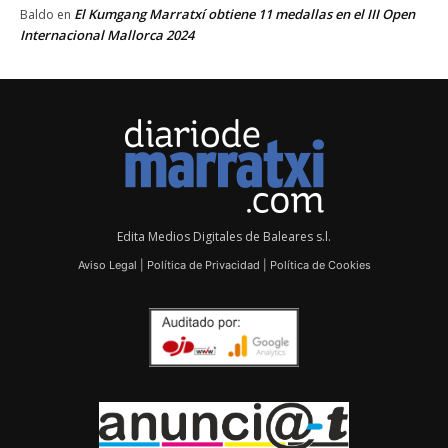
El Kumgang Marratxí obtiene 11 medallas en el III Open
Baldo
en
Internacional Mallorca 2024
Edita Medios Digitales de Baleares s.l.
Aviso Legal
|
Política de Privacidad
|
Política de Cookies