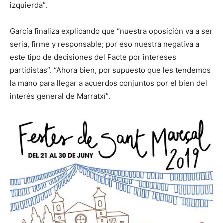
izquierda”.
García finaliza explicando que “nuestra oposición va a ser
seria, firme y responsable; por eso nuestra negativa a
este tipo de decisiones del Pacte por intereses
partidistas”. “Ahora bien, por supuesto que les tendemos
la mano para llegar a acuerdos conjuntos por el bien del
interés general de Marratxí”.