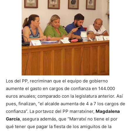
Los del PP, recriminan que el equipo de gobierno
aumente el gasto en cargos de confianza en 144.000
euros anuales; comparado con la legislatura anterior. Así
pues, finalizan, “el alcalde aumenta de 4 a 7 los cargos de
confianza”. La portavoz del PP marratxiner,
Magdalena
García
, asegura además, que “Marratxí no tiene el por
qué tener que pagar la fiesta de los amiguitos de la