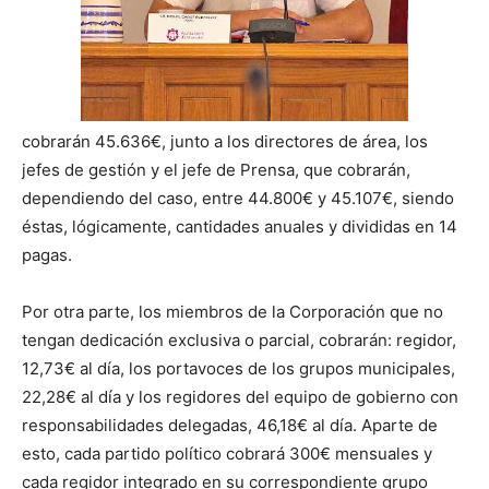
cobrarán 45.636€, junto a los directores de área, los
jefes de gestión y el jefe de Prensa, que cobrarán,
dependiendo del caso, entre 44.800€ y 45.107€, siendo
éstas, lógicamente, cantidades anuales y divididas en 14
pagas.
Por otra parte, los miembros de la Corporación que no
tengan dedicación exclusiva o parcial, cobrarán: regidor,
12,73€ al día, los portavoces de los grupos municipales,
22,28€ al día y los regidores del equipo de gobierno con
responsabilidades delegadas, 46,18€ al día. Aparte de
esto, cada partido político cobrará 300€ mensuales y
cada regidor integrado en su correspondiente grupo