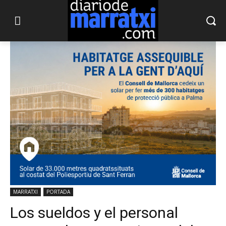
MARRATXI
PORTADA
Los sueldos y el personal