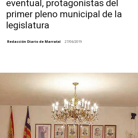
eventual, protagonistas del
primer pleno municipal de la
legislatura
Redacción Diario de Marratxí
27/06/2019
Facebook
X