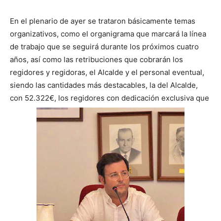
En el plenario de ayer se trataron básicamente temas
organizativos, como el organigrama que marcará la línea
de trabajo que se seguirá durante los próximos cuatro
años, así como las retribuciones que cobrarán los
regidores y regidoras, el Alcalde y el personal eventual,
siendo las cantidades más destacables, la del Alcalde,
con 52.322€, los regidores con dedicación exclusiva que