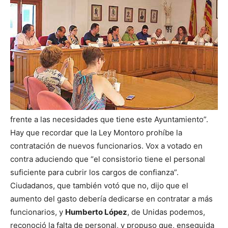
frente a las necesidades que tiene este Ayuntamiento”.
Hay que recordar que la Ley Montoro prohíbe la
contratación de nuevos funcionarios. Vox a votado en
contra aduciendo que “el consistorio tiene el personal
suficiente para cubrir los cargos de confianza”.
Ciudadanos, que también votó que no, dijo que el
aumento del gasto debería dedicarse en contratar a más
funcionarios, y
Humberto López
, de Unidas podemos,
reconoció la falta de personal, y propuso que, enseguida