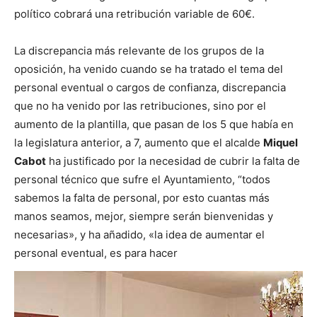
político cobrará una retribución variable de 60€.
La discrepancia más relevante de los grupos de la
oposición, ha venido cuando se ha tratado el tema del
personal eventual o cargos de confianza, discrepancia
que no ha venido por las retribuciones, sino por el
aumento de la plantilla, que pasan de los 5 que había en
la legislatura anterior, a 7, aumento que el alcalde
Miquel
Cabot
ha justificado por la necesidad de cubrir la falta de
personal técnico que sufre el Ayuntamiento, “todos
sabemos la falta de personal, por esto cuantas más
manos seamos, mejor, siempre serán bienvenidas y
necesarias», y ha añadido, «la idea de aumentar el
personal eventual, es para hacer