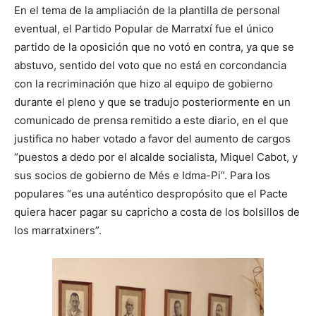
En el tema de la ampliación de la plantilla de personal
eventual, el Partido Popular de Marratxí fue el único
partido de la oposición que no votó en contra, ya que se
abstuvo, sentido del voto que no está en corcondancia
con la recriminación que hizo al equipo de gobierno
durante el pleno y que se tradujo posteriormente en un
comunicado de prensa remitido a este diario, en el que
justifica no haber votado a favor del aumento de cargos
“puestos a dedo por el alcalde socialista, Miquel Cabot, y
sus socios de gobierno de Més e Idma-Pi”. Para los
populares “es una auténtico despropósito que el Pacte
quiera hacer pagar su capricho a costa de los bolsillos de
los marratxiners”.