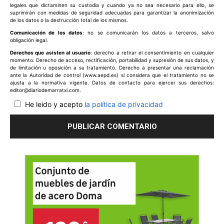
legales que dictaminen su custodia y cuando ya no sea necesario para ello, se
suprimirán con medidas de seguridad adecuadas para garantizar la anonimización
de los datos o la destrucción total de los mismos.
Comunicación de los datos
: no se comunicarán los datos a terceros, salvo
obligación legal.
Derechos que asisten al usuario
: derecho a retirar el consentimiento en cualquier
momento. Derecho de acceso, rectificación, portabilidad y supresión de sus datos, y
de limitación u oposición a su tratamiento. Derecho a presentar una reclamación
ante la Autoridad de control (www.aepd.es) si considera que el tratamiento no se
ajusta a la normativa vigente. Datos de contacto para ejercer sus derechos:
editor@diariodemarratxi.com.
He leido y acepto
la política de privacidad