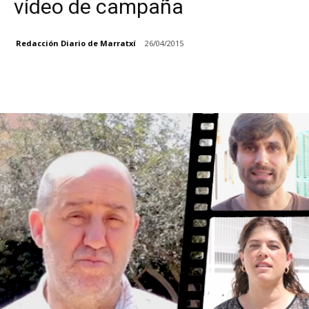
vídeo de campaña
Redacción Diario de Marratxí
26/04/2015
Facebook
X