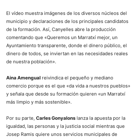
El vídeo muestra imágenes de los diversos núcleos del
municipio y declaraciones de los principales candidatos
de la formación. Así, Canyelles abre la producción
comentando que «Queremos un Marratxí mejor, un
Ayuntamiento transparente, donde el dinero público, el
dinero de todos, se inviertan en las necesidades reales
de nuestra población».
Aina Amengual
reivindica el pequeño y mediano
comercio porque es el que «da vida a nuestros pueblos»
y señala que desde su formación quieren «un Marratxí
más limpio y más sostenible».
Por su parte,
Carles Gonyalons
lanza la apuesta por la
igualdad, las personas y la justicia social mientras que
Josep Ramis quiere unos servicios municipales de