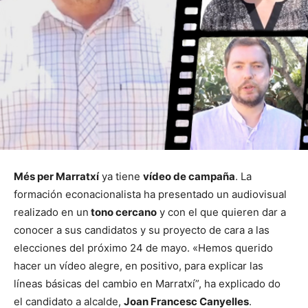
Més per Marratxí
ya tiene
vídeo de campaña
. La
formación econacionalista ha presentado un audiovisual
realizado en un
tono cercano
y con el que quieren dar a
conocer a sus candidatos y su proyecto de cara a las
elecciones del próximo 24 de mayo. «Hemos querido
hacer un vídeo alegre, en positivo, para explicar las
líneas básicas del cambio en Marratxí”, ha explicado do
el candidato a alcalde,
Joan Francesc Canyelles
.