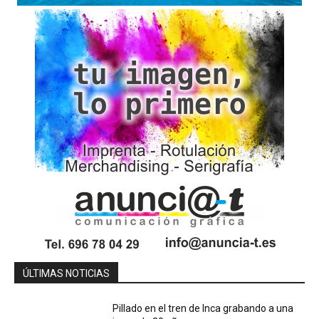
ÚLTIMAS NOTICIAS
Pillado en el tren de Inca grabando a una