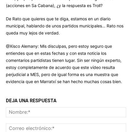
(acciones en Sa Cabana), ¿y la respuesta es Troll?
De Rato que quieres que te diga, estamos en un diario
municipal, hablando de unos partidos municipales… Rato nos
queda muy lejos de verdad.
@Xisco Alemany: Mis disculpas, pero estoy seguro que
entiendes que en estas fechas y con esta noticia los
comentarios partidistas tienen lugar. Sin ser ningún experto,
estoy completamente de acuerdo que este vídeo resulta
perjudicial a MES, pero de igual forma es una muestra que
evidencia que en Marratxí se han hecho muchas cosas bien.
DEJA UNA RESPUESTA
No
Co