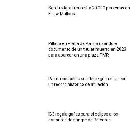
Son Fusteret reunirá a 20.000 personas en
Elrow Mallorca
Pillada en Platja de Palma usando el
documento de un titular muerto en 2023
para aparcar en una plaza PMR
Palma consolida su liderazgo laboral con
un récord histórico de afiliación
IB3 regala gafas para el eclipse a los
donantes de sangre de Baleares