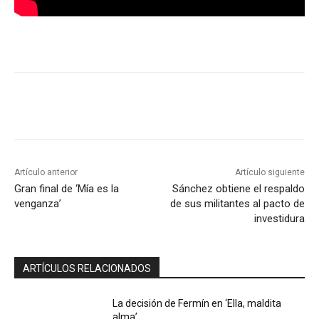
Artículo anterior
Artículo siguiente
Gran final de ‘Mía es la
Sánchez obtiene el respaldo
venganza’
de sus militantes al pacto de
investidura
ARTÍCULOS RELACIONADOS
La decisión de Fermín en ‘Ella, maldita
alma’