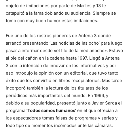
objeto de imitaciones por parte de Martes y 13 le
catapultó a la fama doblando su audiencia. Siempre se
tomó con muy buen humor estas imitaciones.
Fue uno de los rostros pioneros de Antena 3 donde
arrancó presentando ‘Las noticias de las ocho’ para luego
pasar a informar desde «el filo de la medianoche». Estuvo
al pie del cañón en la cadena hasta 1997. Llegó a Antena
3 con la intención de innovar en los informativos y por
eso introdujo la opinión con un editorial, que tuvo tanto
éxito que los convirtió en libros recopilatorios. Más tarde
incorporó también la lectura de los titulares de los
periódicos más importantes del mundo. En 1996, y
debido a su popularidad, presentó junto a Javier Sardá el
programa ‘
Todos somos humanos’
en el que ofrecían a
los espectadores tomas falsas de programas y series y
todo tipo de momentos incómodos ante las cámaras.