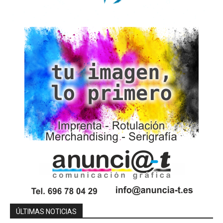
ÚLTIMAS NOTICIAS