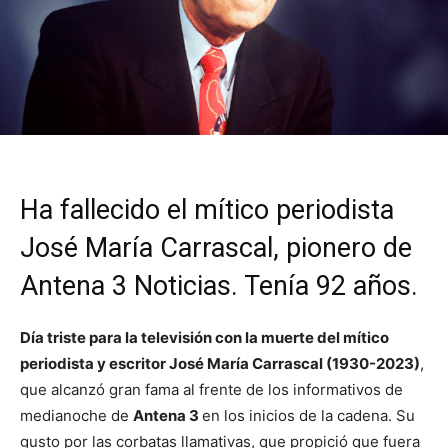
Ha fallecido el mítico periodista
José María Carrascal, pionero de
Antena 3 Noticias. Tenía 92 años.
Día triste para la televisión con la muerte del mítico
periodista y escritor José María Carrascal (1930-2023)
,
que alcanzó gran fama al frente de los informativos de
medianoche de
Antena 3
en los inicios de la cadena. Su
gusto por las corbatas llamativas, que propició que fuera