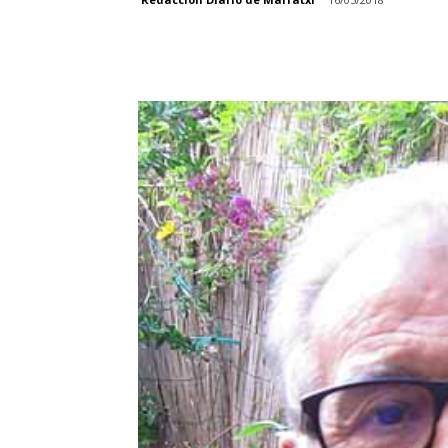
Facebook
Compartir