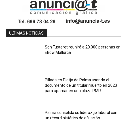
ÚLTIMAS NOTICIAS
Son Fusteret reunirá a 20.000 personas en
Elrow Mallorca
Pillada en Platja de Palma usando el
documento de un titular muerto en 2023
para aparcar en una plaza PMR
Palma consolida su liderazgo laboral con
un récord histórico de afiliación