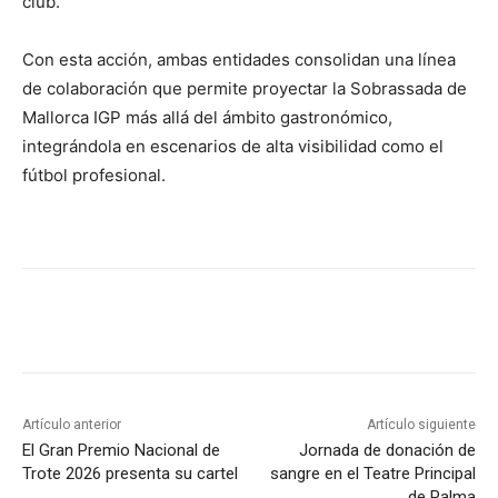
club.
Con esta acción, ambas entidades consolidan una línea
de colaboración que permite proyectar la Sobrassada de
Mallorca IGP más allá del ámbito gastronómico,
integrándola en escenarios de alta visibilidad como el
fútbol profesional.
Artículo anterior
Artículo siguiente
El Gran Premio Nacional de
Jornada de donación de
Trote 2026 presenta su cartel
sangre en el Teatre Principal
de Palma