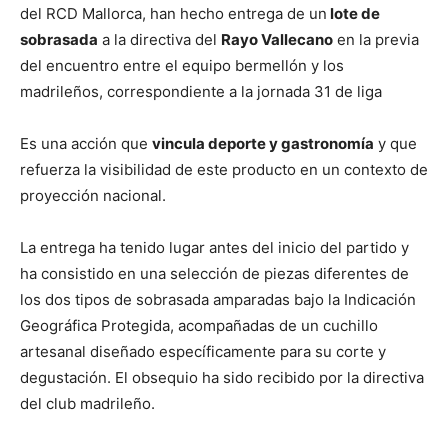
del RCD Mallorca, han hecho entrega de un
lote de
sobrasada
a la directiva del
Rayo Vallecano
en la previa
del encuentro entre el equipo bermellón y los
madrileños, correspondiente a la jornada 31 de liga
Es una acción que
vincula deporte y gastronomía
y que
refuerza la visibilidad de este producto en un contexto de
proyección nacional.
La entrega ha tenido lugar antes del inicio del partido y
ha consistido en una selección de piezas diferentes de
los dos tipos de sobrasada amparadas bajo la Indicación
Geográfica Protegida, acompañadas de un cuchillo
artesanal diseñado específicamente para su corte y
degustación. El obsequio ha sido recibido por la directiva
del club madrileño.