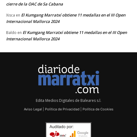
cierre de la OAC de Sa Cabana
El Kumgang Marratxí obtiene 11 medallas en el III Open
Xisca
en
Internacional Mallorca 2024
El Kumgang Marratxí obtiene 11 medallas en el III Open
Baldo
en
Internacional Mallorca 2024
Edita Medios Digitales de Baleares s.l.
Aviso Legal
|
Política de Privacidad
|
Política de Cookies