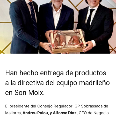
Han hecho entrega de productos
a la directiva del equipo madrileño
en Son Moix.
El presidente del Consejo Regulador IGP Sobrassada de
Mallorca,
Andreu Palou, y Alfonso Díaz
, CEO de Negocio