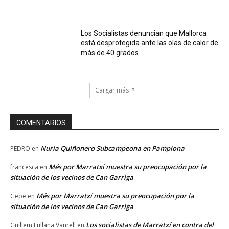
Los Socialistas denuncian que Mallorca
está desprotegida ante las olas de calor de
más de 40 grados
Cargar más
COMENTARIOS
Nuria Quiñonero Subcampeona en Pamplona
PEDRO
en
Més por Marratxí muestra su preocupación por la
francesca
en
situación de los vecinos de Can Garriga
Més por Marratxí muestra su preocupación por la
Gepe
en
situación de los vecinos de Can Garriga
Los socialistas de Marratxí en contra del
Guillem Fullana Vanrell
en