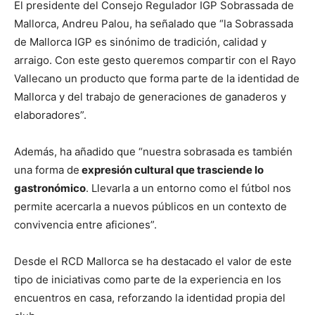
El presidente del Consejo Regulador IGP Sobrassada de
Mallorca, Andreu Palou, ha señalado que “la Sobrassada
de Mallorca IGP es sinónimo de tradición, calidad y
arraigo. Con este gesto queremos compartir con el Rayo
Vallecano un producto que forma parte de la identidad de
Mallorca y del trabajo de generaciones de ganaderos y
elaboradores”.
Además, ha añadido que “nuestra sobrasada es también
una forma de
expresión cultural que trasciende lo
gastronómico
. Llevarla a un entorno como el fútbol nos
permite acercarla a nuevos públicos en un contexto de
convivencia entre aficiones”.
Desde el RCD Mallorca se ha destacado el valor de este
tipo de iniciativas como parte de la experiencia en los
encuentros en casa, reforzando la identidad propia del