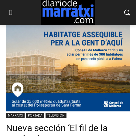
MARRATXI
PORTADA
TELEVISIÓN
Nueva sección ‘El fil de la