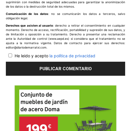
suprimirán con medidas de seguridad adecuadas para garantizar la anonimización
de los datos o la destrucción total de los mismos.
Comunicación de los datos
: no se comunicarán los datos a terceros, salvo
obligación legal.
Derechos que asisten al usuario
: derecho a retirar el consentimiento en cualquier
momento. Derecho de acceso, rectificación, portabilidad y supresión de sus datos, y
de limitación u oposición a su tratamiento. Derecho a presentar una reclamación
ante la Autoridad de control (www.aepd.es) si considera que el tratamiento no se
ajusta a la normativa vigente. Datos de contacto para ejercer sus derechos:
editor@diariodemarratxi.com.
He leido y acepto
la política de privacidad