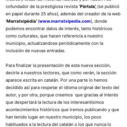
cofundador de la prestigiosa revista
‘Pòrtula’,
(se publicó
en papel durante 25 años), además del creador de la web
‘
Marratxipèdia’
(
www.marratxipedia.com
), donde
podemos encontrar datos de interés, tanto históricos
como culturales, que hacen referencia a nuestro
municipio, actualizandose periódicamente con la
inclusión de nuevas entradas.
Para finalizar la presentación de esta nueva sección,
decirle a nuestros lectores, que como verán, la sección
aparece escrita en catalán. Por una parte lo hemos
decidido así para respetar el idioma original del texto del
autor, y por otra, porque creemos que gracias al interés
que despertará la lectura de los interesantísimos
acontecimientos históricos que iremos publicando y que
han tenido lugar en nuestro municipio, los poco
habituados a la lectura del catalán o los que nunca lo