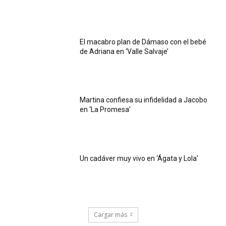
El macabro plan de Dámaso con el bebé
de Adriana en ‘Valle Salvaje’
Martina confiesa su infidelidad a Jacobo
en ‘La Promesa’
Un cadáver muy vivo en ‘Ágata y Lola’
Cargar más