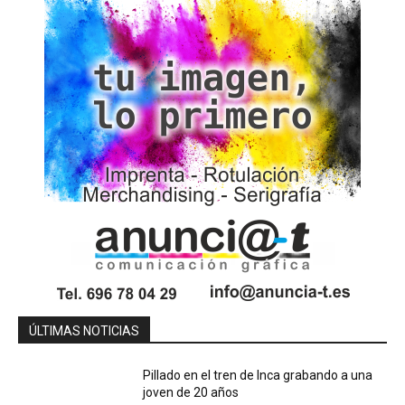
ÚLTIMAS NOTICIAS
Pillado en el tren de Inca grabando a una
joven de 20 años