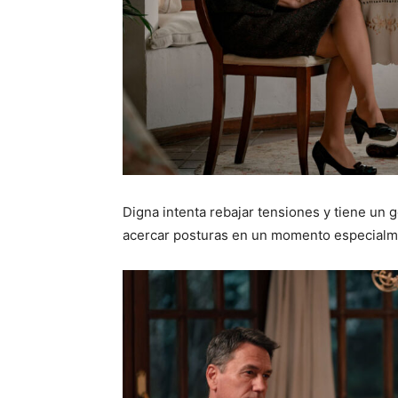
Digna intenta rebajar tensiones y tiene un
acercar posturas en un momento especialm