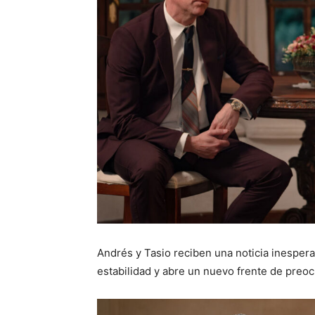
Andrés y Tasio reciben una noticia inespera
estabilidad y abre un nuevo frente de preo