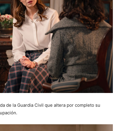
da de la Guardia Civil que altera por completo su
cupación.