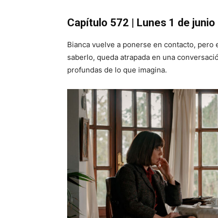
Capítulo 572 | Lunes 1 de junio
Bianca vuelve a ponerse en contacto, pero e
saberlo, queda atrapada en una conversac
profundas de lo que imagina.