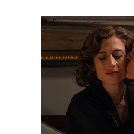
Facebook
Compartir