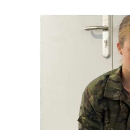
Facebook
Compartir