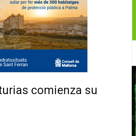
turias comienza su