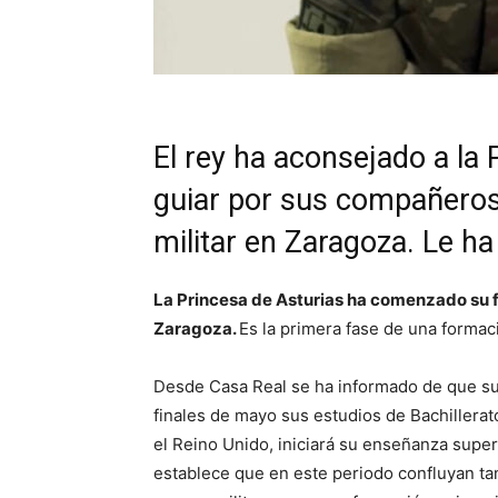
El rey ha aconsejado a la 
guiar por sus compañeros 
militar en Zaragoza. Le ha
La Princesa de Asturias ha comenzado su 
Zaragoza.
Es la primera fase de una formac
Desde Casa Real se ha informado de que su 
finales de mayo sus estudios de Bachillerat
el Reino Unido, iniciará su enseñanza super
establece que en este periodo confluyan ta