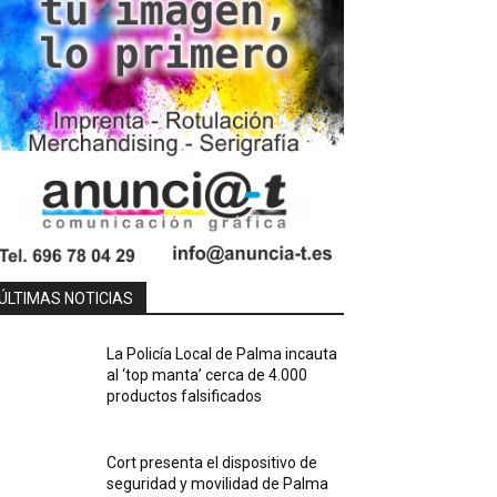
ÚLTIMAS NOTICIAS
La Policía Local de Palma incauta
al ‘top manta’ cerca de 4.000
productos falsificados
Cort presenta el dispositivo de
seguridad y movilidad de Palma