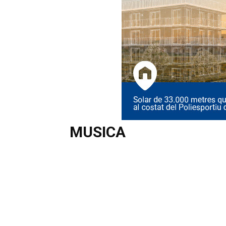
MUSICA