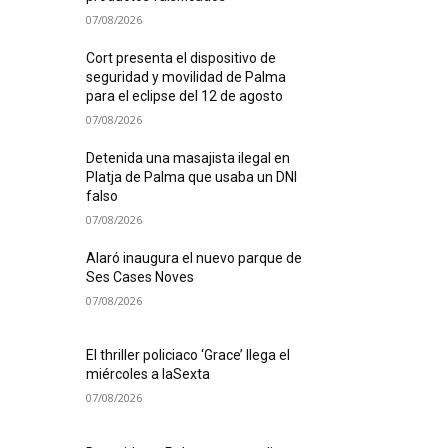
07/08/2026
Cort presenta el dispositivo de
seguridad y movilidad de Palma
para el eclipse del 12 de agosto
07/08/2026
Detenida una masajista ilegal en
Platja de Palma que usaba un DNI
falso
07/08/2026
Alaró inaugura el nuevo parque de
Ses Cases Noves
07/08/2026
El thriller policiaco ‘Grace’ llega el
miércoles a laSexta
07/08/2026