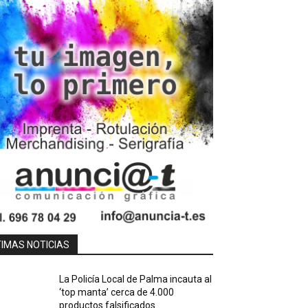
TIMAS NOTICIAS
La Policía Local de Palma incauta al
‘top manta’ cerca de 4.000
productos falsificados