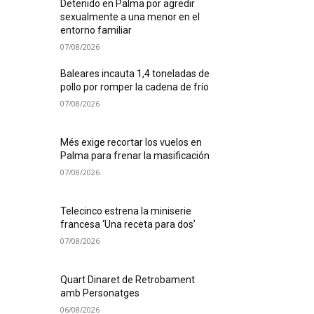
Detenido en Palma por agredir
sexualmente a una menor en el
entorno familiar
07/08/2026
Baleares incauta 1,4 toneladas de
pollo por romper la cadena de frío
07/08/2026
Més exige recortar los vuelos en
Palma para frenar la masificación
07/08/2026
Telecinco estrena la miniserie
francesa ‘Una receta para dos’
07/08/2026
Quart Dinaret de Retrobament
amb Personatges
06/08/2026