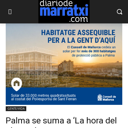
GENTE/VIDA
Palma se suma a ‘La hora del