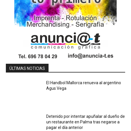
ÚLTIMAS NOTICIAS
El Handbol Mallorca renueva al argentino
Agus Vega
Detenido por intentar apuñalar al dueño de
un restaurante en Palma tras negarse a
pagar el día anterior