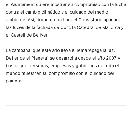
el Ajuntament quiere mostrar su compromiso con la lucha
contra el cambio climático y el cuidado del medio
ambiente. Así, durante una hora el Consistorio apagará
las luces de la fachada de Cort, la Catedral de Mallorca y
el Castell de Bellver.
La campaña, que este año lleva el lema ‘Apaga la luz.
Defiende el Planeta’, se desarrolla desde el año 2007 y
busca que personas, empresas y gobiernos de todo el
mundo muestren su compromiso con el cuidado del
planeta.