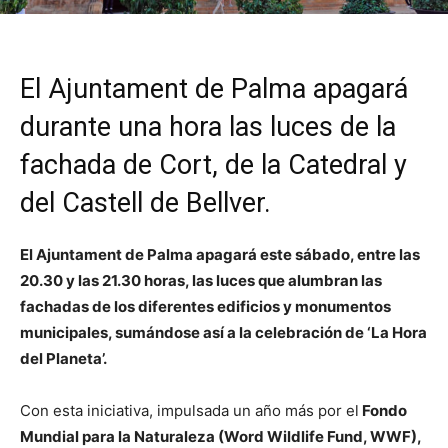
El Ajuntament de Palma apagará
durante una hora las luces de la
fachada de Cort, de la Catedral y
del Castell de Bellver.
El Ajuntament de Palma apagará este sábado, entre las
20.30 y las 21.30 horas, las luces que alumbran las
fachadas de los diferentes edificios y monumentos
municipales, sumándose así a la celebración de ‘La Hora
del Planeta’.
Con esta iniciativa, impulsada un año más por el
Fondo
Mundial para la Naturaleza (Word Wildlife Fund, WWF),