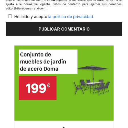
ajusta a la normativa vigente. Datos de contacto para ejercer sus derechos:
editor@diariodemarratxi.com.
He leido y acepto
la política de privacidad