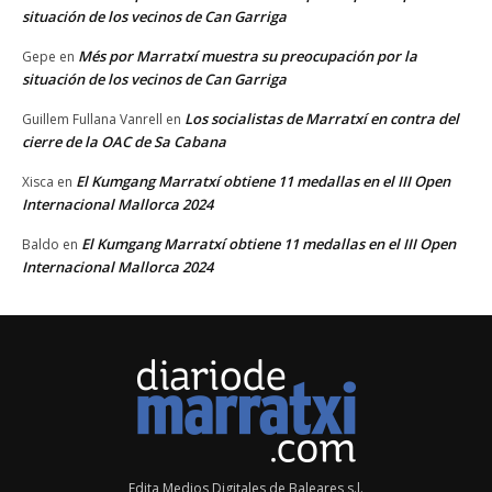
situación de los vecinos de Can Garriga
Més por Marratxí muestra su preocupación por la
Gepe
en
situación de los vecinos de Can Garriga
Los socialistas de Marratxí en contra del
Guillem Fullana Vanrell
en
cierre de la OAC de Sa Cabana
El Kumgang Marratxí obtiene 11 medallas en el III Open
Xisca
en
Internacional Mallorca 2024
El Kumgang Marratxí obtiene 11 medallas en el III Open
Baldo
en
Internacional Mallorca 2024
Edita Medios Digitales de Baleares s.l.