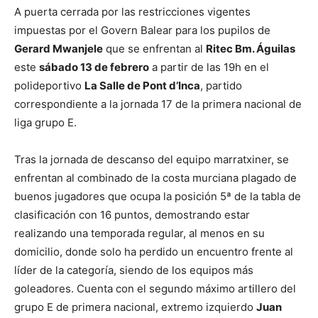
A puerta cerrada por las restricciones vigentes
impuestas por el Govern Balear para los pupilos de
Gerard Mwanjele
que se enfrentan al
Ritec Bm. Águilas
este
sábado 13 de febrero
a partir de las 19h en el
polideportivo
La Salle de Pont d’Inca
, partido
correspondiente a la jornada 17 de la primera nacional de
liga grupo E.
Tras la jornada de descanso del equipo marratxiner, se
enfrentan al combinado de la costa murciana plagado de
buenos jugadores que ocupa la posición 5ª de la tabla de
clasificación con 16 puntos, demostrando estar
realizando una temporada regular, al menos en su
domicilio, donde solo ha perdido un encuentro frente al
líder de la categoría, siendo de los equipos más
goleadores. Cuenta con el segundo máximo artillero del
grupo E de primera nacional, extremo izquierdo
Juan