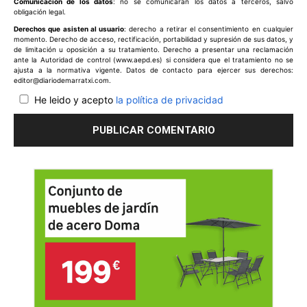
Comunicación de los datos
: no se comunicarán los datos a terceros, salvo
obligación legal.
Derechos que asisten al usuario
: derecho a retirar el consentimiento en cualquier
momento. Derecho de acceso, rectificación, portabilidad y supresión de sus datos, y
de limitación u oposición a su tratamiento. Derecho a presentar una reclamación
ante la Autoridad de control (www.aepd.es) si considera que el tratamiento no se
ajusta a la normativa vigente. Datos de contacto para ejercer sus derechos:
editor@diariodemarratxi.com.
He leido y acepto
la política de privacidad