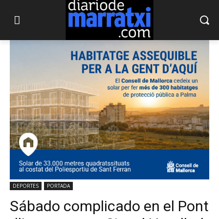
DEPORTES
PORTADA
Sábado complicado en el Pont