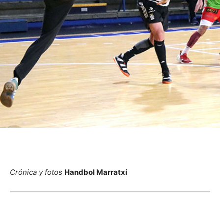
Crónica y fotos
Handbol Marratxí