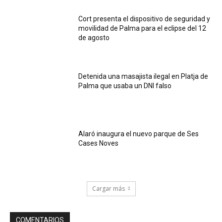
Cort presenta el dispositivo de seguridad y
movilidad de Palma para el eclipse del 12
de agosto
Detenida una masajista ilegal en Platja de
Palma que usaba un DNI falso
Alaró inaugura el nuevo parque de Ses
Cases Noves
Cargar más
COMENTARIOS