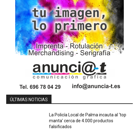
ÚLTIMAS NOTICIAS
La Policía Local de Palma incauta al ‘top
manta’ cerca de 4.000 productos
falsificados