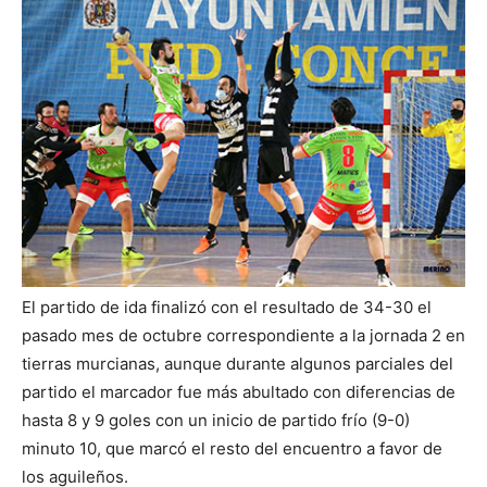
El partido de ida finalizó con el resultado de 34-30 el
pasado mes de octubre correspondiente a la jornada 2 en
tierras murcianas, aunque durante algunos parciales del
partido el marcador fue más abultado con diferencias de
hasta 8 y 9 goles con un inicio de partido frío (9-0)
minuto 10, que marcó el resto del encuentro a favor de
los aguileños.