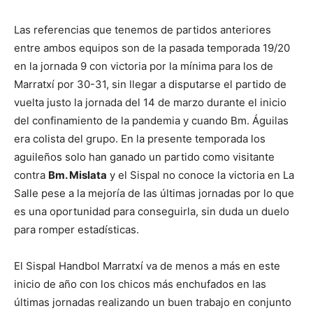
Las referencias que tenemos de partidos anteriores
entre ambos equipos son de la pasada temporada 19/20
en la jornada 9 con victoria por la mínima para los de
Marratxí por 30-31, sin llegar a disputarse el partido de
vuelta justo la jornada del 14 de marzo durante el inicio
del confinamiento de la pandemia y cuando Bm. Águilas
era colista del grupo. En la presente temporada los
aguileños solo han ganado un partido como visitante
contra
Bm. Mislata
y el Sispal no conoce la victoria en La
Salle pese a la mejoría de las últimas jornadas por lo que
es una oportunidad para conseguirla, sin duda un duelo
para romper estadísticas.
El Sispal Handbol Marratxí va de menos a más en este
inicio de año con los chicos más enchufados en las
últimas jornadas realizando un buen trabajo en conjunto