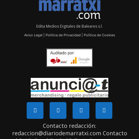
Edita Medios Digitales de Baleares s.l.
Aviso Legal
|
Política de Privacidad
|
Política de Cookies
Contacto redacción:
redaccion@diariodemarratxi.com Contacto