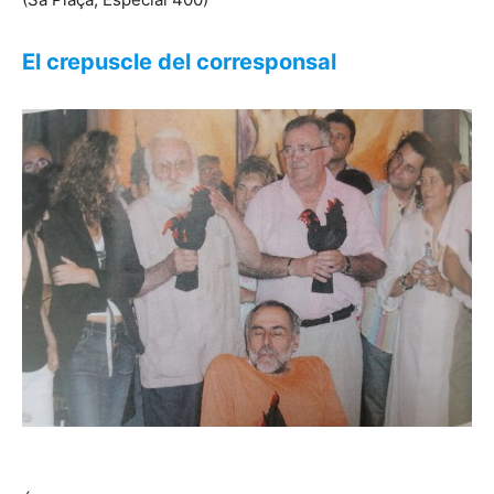
El crepuscle del corresponsal