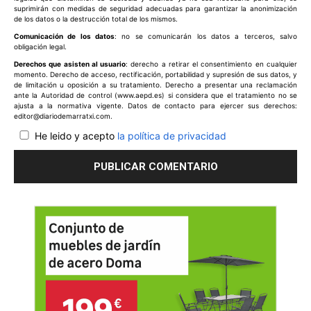
suprimirán con medidas de seguridad adecuadas para garantizar la anonimización
de los datos o la destrucción total de los mismos.
Comunicación de los datos
: no se comunicarán los datos a terceros, salvo
obligación legal.
Derechos que asisten al usuario
: derecho a retirar el consentimiento en cualquier
momento. Derecho de acceso, rectificación, portabilidad y supresión de sus datos, y
de limitación u oposición a su tratamiento. Derecho a presentar una reclamación
ante la Autoridad de control (www.aepd.es) si considera que el tratamiento no se
ajusta a la normativa vigente. Datos de contacto para ejercer sus derechos:
editor@diariodemarratxi.com.
He leido y acepto
la política de privacidad