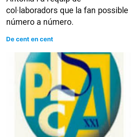
col·laboradors que la fan possible
número a número.
De cent en cent