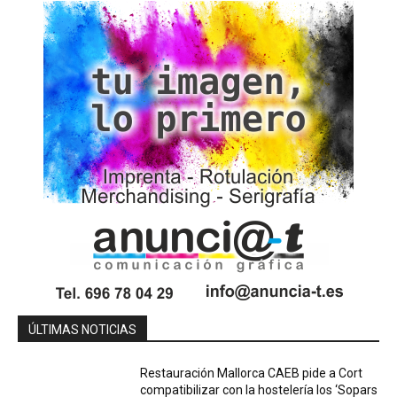
ÚLTIMAS NOTICIAS
Restauración Mallorca CAEB pide a Cort
compatibilizar con la hostelería los ‘Sopars