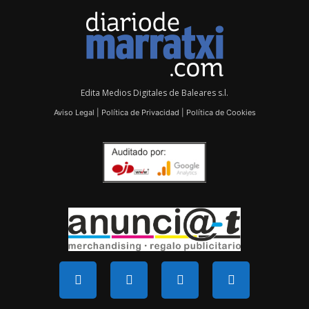
Edita Medios Digitales de Baleares s.l.
Aviso Legal
|
Política de Privacidad
|
Política de Cookies