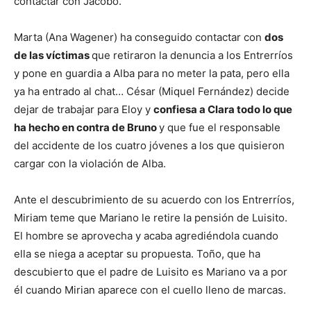
contactar con Jacobo.
Marta (Ana Wagener) ha conseguido contactar con
dos
de las víctimas
que retiraron la denuncia a los Entrerríos
y pone en guardia a Alba para no meter la pata, pero ella
ya ha entrado al chat… César (Miquel Fernández) decide
dejar de trabajar para Eloy y
confiesa a Clara todo lo que
ha hecho en contra de Bruno
y que fue el responsable
del accidente de los cuatro jóvenes a los que quisieron
cargar con la violación de Alba.
Ante el descubrimiento de su acuerdo con los Entrerríos,
Miriam teme que Mariano le retire la pensión de Luisito.
El hombre se aprovecha y acaba agrediéndola cuando
ella se niega a aceptar su propuesta. Toño, que ha
descubierto que el padre de Luisito es Mariano va a por
él cuando Mirian aparece con el cuello lleno de marcas.