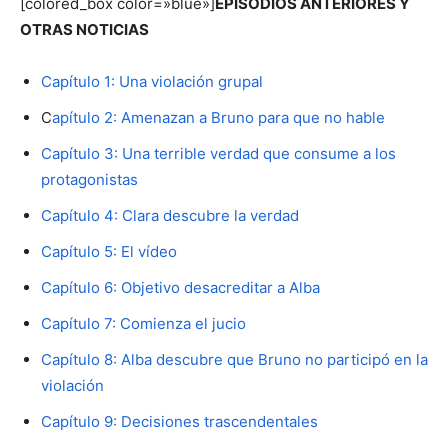
[colored_box color=»blue»]
EPISODIOS ANTERIORES Y
OTRAS NOTICIAS
Capítulo 1: Una violación grupal
C
apítulo 2: Amenazan a Bruno para que no hable
Capítulo 3: Una terrible verdad que consume a los
protagonistas
Capítulo 4: Clara descubre la verdad
Capítulo 5: El vídeo
Capítulo 6: Objetivo desacreditar a Alba
Capítulo 7: Comienza el jucio
Capítulo 8: Alba descubre que Bruno no participó en la
violación
Capítulo 9: Decisiones trascendentales