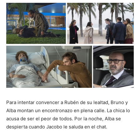
Para intentar convencer a Rubén de su lealtad, Bruno y
Alba montan un encontronazo en plena calle. La chica lo
acusa de ser el peor de todos. Por la noche, Alba se
despierta cuando Jacobo le saluda en el chat.