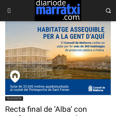
TELEVISIÓN
Recta final de ‘Alba’ con