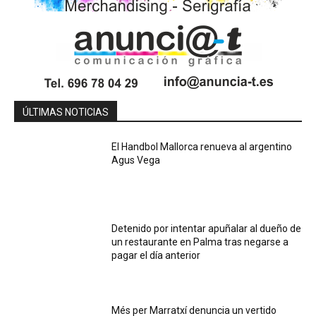
ÚLTIMAS NOTICIAS
El Handbol Mallorca renueva al argentino
Agus Vega
Detenido por intentar apuñalar al dueño de
un restaurante en Palma tras negarse a
pagar el día anterior
Més per Marratxí denuncia un vertido