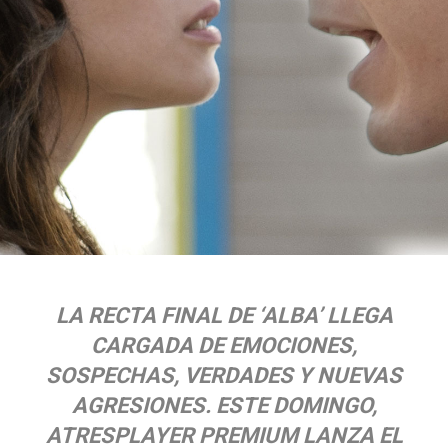
LA RECTA FINAL DE ‘ALBA’ LLEGA
CARGADA DE EMOCIONES,
SOSPECHAS, VERDADES Y NUEVAS
AGRESIONES. ESTE DOMINGO,
ATRESPLAYER PREMIUM LANZA EL